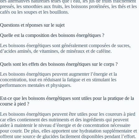
des alternatives naturelles telles que l’eau, les jus de fruits fraîchement
pressés, les smoothies aux fruits, les boissons protéinées, les thés et les
cafés ou les soupes et les bouillons.
Questions et réponses sur le sujet
Quelle est la composition des boissons énergétiques ?
Les boissons énergétiques sont généralement composées de sucres,
d’acides aminés, de vitamines, de minéraux et de caféine.
Quels sont les effets des boissons énergétiques sur le corps ?
Les boissons énergétiques peuvent augmenter l’énergie et la
concentration, tout en réduisant la fatigue et en stimulant les
performances mentales et physiques.
Est-ce que les boissons énergétiques sont utiles pour la pratique de la
course à pied ?
Les boissons énergétiques peuvent être utiles pour les coureurs à pied
car elles contiennent des nutriments et des ingrédients qui peuvent
aider à maintenir le niveau d’énergie et de concentration nécessaire
pour courir. De plus, elles apportent une hydratation supplémentaire et
offrent une source de glucides facilement disponibles pendant l’effort.