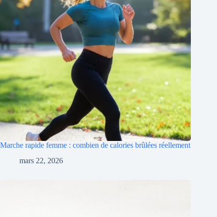
Marche rapide femme : combien de calories brûlées réellement
mars 22, 2026