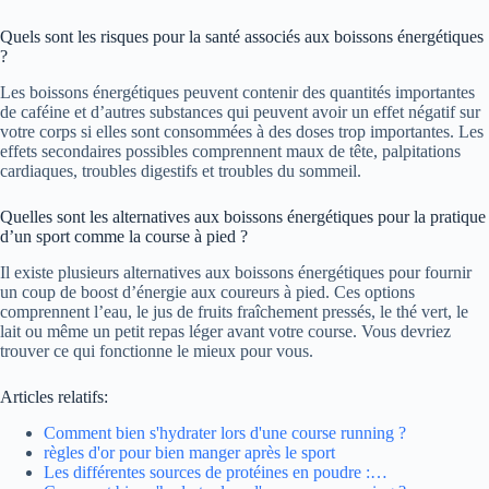
Quels sont les risques pour la santé associés aux boissons énergétiques
?
Les boissons énergétiques peuvent contenir des quantités importantes
de caféine et d’autres substances qui peuvent avoir un effet négatif sur
votre corps si elles sont consommées à des doses trop importantes. Les
effets secondaires possibles comprennent maux de tête, palpitations
cardiaques, troubles digestifs et troubles du sommeil.
Quelles sont les alternatives aux boissons énergétiques pour la pratique
d’un sport comme la course à pied ?
Il existe plusieurs alternatives aux boissons énergétiques pour fournir
un coup de boost d’énergie aux coureurs à pied. Ces options
comprennent l’eau, le jus de fruits fraîchement pressés, le thé vert, le
lait ou même un petit repas léger avant votre course. Vous devriez
trouver ce qui fonctionne le mieux pour vous.
Articles relatifs:
Comment bien s'hydrater lors d'une course running ?
règles d'or pour bien manger après le sport
Les différentes sources de protéines en poudre :…