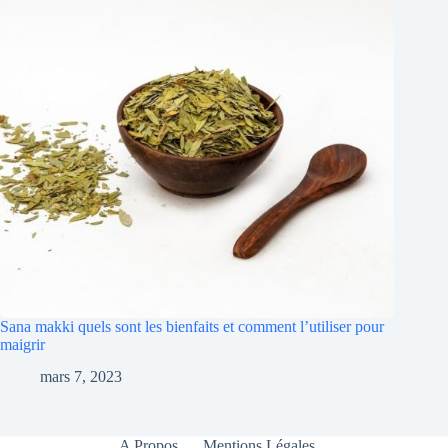
Sana makki quels sont les bienfaits et comment l’utiliser pour
maigrir
mars 7, 2023
A Propos
Mentions Légales