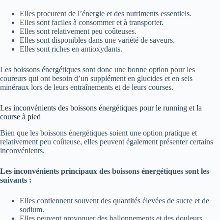
Elles procurent de l’énergie et des nutriments essentiels.
Elles sont faciles à consommer et à transporter.
Elles sont relativement peu coûteuses.
Elles sont disponibles dans une variété de saveurs.
Elles sont riches en antioxydants.
Les boissons énergétiques sont donc une bonne option pour les
coureurs qui ont besoin d’un supplément en glucides et en sels
minéraux lors de leurs entraînements et de leurs courses.
Les inconvénients des boissons énergétiques pour le running et la
course à pied
Bien que les boissons énergétiques soient une option pratique et
relativement peu coûteuse, elles peuvent également présenter certains
inconvénients.
Les inconvénients principaux des boissons énergétiques sont les
suivants :
Elles contiennent souvent des quantités élevées de sucre et de
sodium.
Elles peuvent provoquer des ballonnements et des douleurs