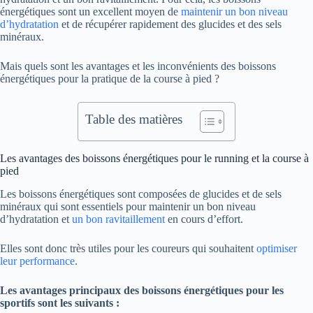
énergétiques sont un excellent moyen de
maintenir un bon niveau
d’hydratation
et de récupérer rapidement des glucides et des sels
minéraux.
Mais quels sont les avantages et les inconvénients des boissons
énergétiques pour la pratique de la course à pied ?
Table des matières
Les avantages des boissons énergétiques pour le running et la course à
pied
Les boissons énergétiques sont composées de glucides et de sels
minéraux qui sont essentiels pour maintenir un bon niveau
d’hydratation et
un bon ravitaillement
en cours d’effort.
Elles sont donc très utiles pour les coureurs qui souhaitent
optimiser
leur performance
.
Les avantages principaux des boissons énergétiques pour les
sportifs sont les suivants :