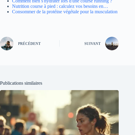
Comment bien s'hydrater lors d'une course running ?
Nutrition course à pied : calculez vos besoins en…
Consommer de la protéine végétale pour la musculation
PRÉCÉDENT
SUIVANT
Publications similaires