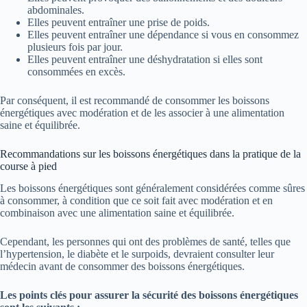
abdominales.
Elles peuvent entraîner une prise de poids.
Elles peuvent entraîner une dépendance si vous en consommez
plusieurs fois par jour.
Elles peuvent entraîner une déshydratation si elles sont
consommées en excès.
Par conséquent, il est recommandé de consommer les boissons
énergétiques avec modération et de les associer à une alimentation
saine et équilibrée.
Recommandations sur les boissons énergétiques dans la pratique de la
course à pied
Les boissons énergétiques sont généralement considérées comme sûres
à consommer, à condition que ce soit fait avec modération et en
combinaison avec une alimentation saine et équilibrée.
Cependant, les personnes qui ont des problèmes de santé, telles que
l’hypertension, le diabète et le surpoids, devraient consulter leur
médecin avant de consommer des boissons énergétiques.
Les points clés pour assurer la sécurité des boissons énergétiques