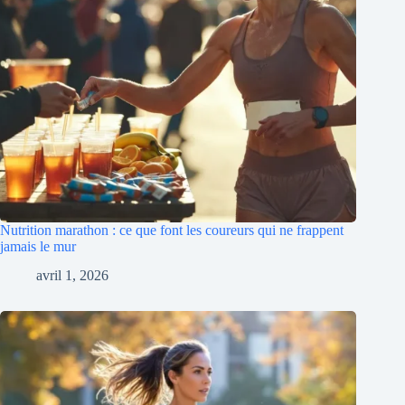
Nutrition marathon : ce que font les coureurs qui ne frappent
jamais le mur
avril 1, 2026