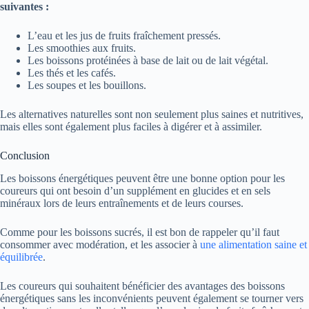
suivantes :
L’eau et les jus de fruits fraîchement pressés.
Les smoothies aux fruits.
Les boissons protéinées à base de lait ou de lait végétal.
Les thés et les cafés.
Les soupes et les bouillons.
Les alternatives naturelles sont non seulement plus saines et nutritives,
mais elles sont également plus faciles à digérer et à assimiler.
Conclusion
Les boissons énergétiques peuvent être une bonne option pour les
coureurs qui ont besoin d’un supplément en glucides et en sels
minéraux lors de leurs entraînements et de leurs courses.
Comme pour les boissons sucrés, il est bon de rappeler qu’il faut
consommer avec modération, et les associer à
une alimentation saine et
équilibrée
.
Les coureurs qui souhaitent bénéficier des avantages des boissons
énergétiques sans les inconvénients peuvent également se tourner vers