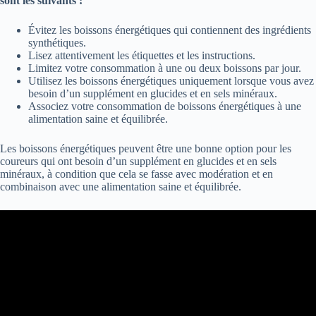
sont les suivants :
Évitez les boissons énergétiques qui contiennent des ingrédients
synthétiques.
Lisez attentivement les étiquettes et les instructions.
Limitez votre consommation à une ou deux boissons par jour.
Utilisez les boissons énergétiques uniquement lorsque vous avez
besoin d’un supplément en glucides et en sels minéraux.
Associez votre consommation de boissons énergétiques à une
alimentation saine et équilibrée.
Les boissons énergétiques peuvent être une bonne option pour les
coureurs qui ont besoin d’un supplément en glucides et en sels
minéraux, à condition que cela se fasse avec modération et en
combinaison avec une alimentation saine et équilibrée.