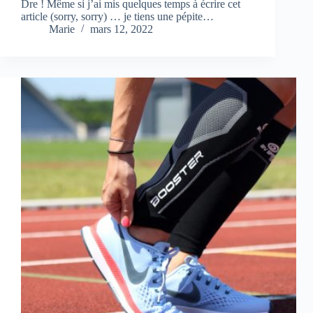
Dre ! Même si j’ai mis quelques temps à écrire cet
article (sorry, sorry) … je tiens une pépite…
Marie
mars 12, 2022