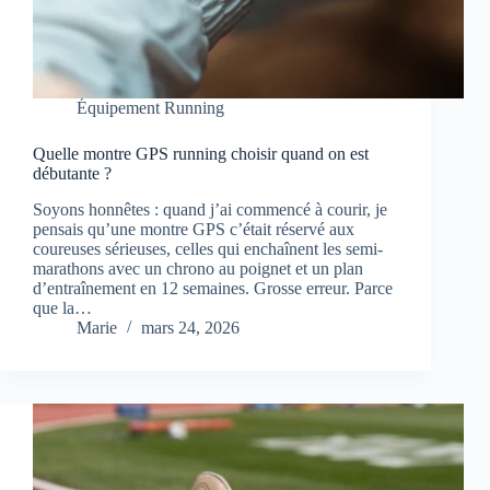
Équipement Running
Quelle montre GPS running choisir quand on est
débutante ?
Soyons honnêtes : quand j’ai commencé à courir, je
pensais qu’une montre GPS c’était réservé aux
coureuses sérieuses, celles qui enchaînent les semi-
marathons avec un chrono au poignet et un plan
d’entraînement en 12 semaines. Grosse erreur. Parce
que la…
Marie
mars 24, 2026