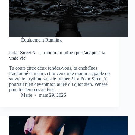
Équipement Running
Polar Street X : la montre running qui s’adapte à ta
vraie vie
Tu cours entre deux rendez-vous, tu enchaînes
fractionné et métro, et tu veux une montre capable de
suivre ton rythme sans te freiner ? La Polar Street X
pourrait bien devenir ton alliée du quotidien. Pensée
pour les femmes actives…
Marie
mars 29, 2026