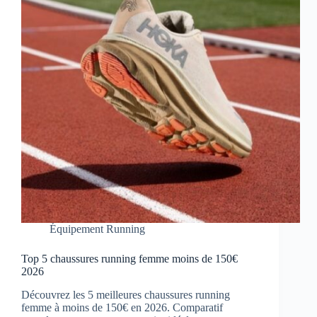
Équipement Running
Top 5 chaussures running femme moins de 150€
2026
Découvrez les 5 meilleures chaussures running
femme à moins de 150€ en 2026. Comparatif