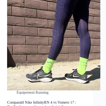
Équipement Running
Comparatif Nike InfinityRN 4 vs Vomero 17 :