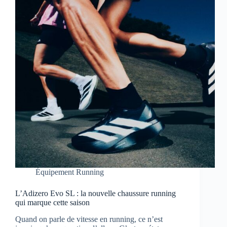
Équipement Running
L’Adizero Evo SL : la nouvelle chaussure running
qui marque cette saison
Quand on parle de vitesse en running, ce n’est