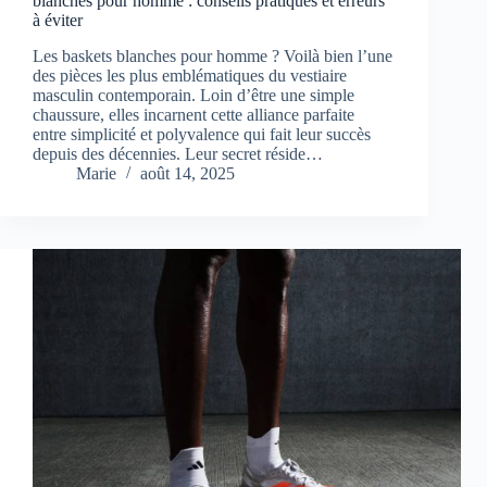
blanches pour homme : conseils pratiques et erreurs
à éviter
Les baskets blanches pour homme ? Voilà bien l’une
des pièces les plus emblématiques du vestiaire
masculin contemporain. Loin d’être une simple
chaussure, elles incarnent cette alliance parfaite
entre simplicité et polyvalence qui fait leur succès
depuis des décennies. Leur secret réside…
Marie
août 14, 2025