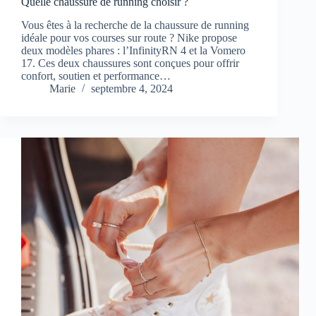
Quelle chaussure de running choisir ?
Vous êtes à la recherche de la chaussure de running
idéale pour vos courses sur route ? Nike propose
deux modèles phares : l’InfinityRN 4 et la Vomero
17. Ces deux chaussures sont conçues pour offrir
confort, soutien et performance…
Marie
septembre 4, 2024