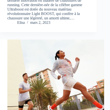
dernière innovation en matière de chaussures de
running. Cette dernière-née de la célèbre gamme
Ultraboost est dotée du nouveau matériau
révolutionnaire Light BOOST, qui confère à la
chaussure une légèreté, un amorti ultime,…
Elisa
mars 2, 2023