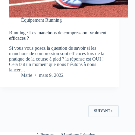
Équipement Running
Running : Les manchons de compression, vraiment
efficaces ?
Si vous vous posez la question de savoir si les
manchons de compression sont efficaces lors de la
pratique de la course à pied ? la réponse est OUI !
Cela fait un moment que nous hésitons à nous
lancer…
Marie
mars 9, 2022
SUIVANT
A Propos
Mentions Légales