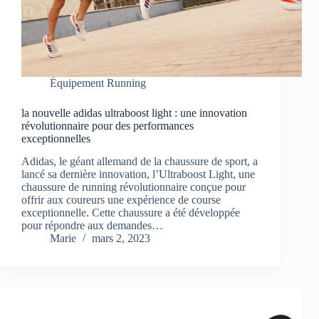
Équipement Running
la nouvelle adidas ultraboost light : une innovation
révolutionnaire pour des performances
exceptionnelles
Adidas, le géant allemand de la chaussure de sport, a
lancé sa dernière innovation, l’Ultraboost Light, une
chaussure de running révolutionnaire conçue pour
offrir aux coureurs une expérience de course
exceptionnelle. Cette chaussure a été développée
pour répondre aux demandes…
Marie
mars 2, 2023