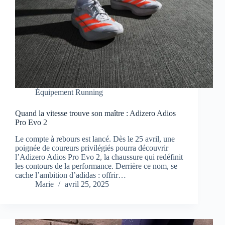
Équipement Running
Quand la vitesse trouve son maître : Adizero Adios
Pro Evo 2
Le compte à rebours est lancé. Dès le 25 avril, une
poignée de coureurs privilégiés pourra découvrir
l’Adizero Adios Pro Evo 2, la chaussure qui redéfinit
les contours de la performance. Derrière ce nom, se
cache l’ambition d’adidas : offrir…
Marie
avril 25, 2025