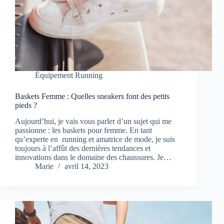
Équipement Running
Baskets Femme : Quelles sneakers font des petits
pieds ?
Aujourd’hui, je vais vous parler d’un sujet qui me
passionne : les baskets pour femme. En tant
qu’experte en running et amatrice de mode, je suis
toujours à l’affût des dernières tendances et
innovations dans le domaine des chaussures. Je…
Marie
avril 14, 2023