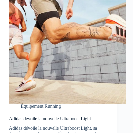
Équipement Running
Adidas dévoile la nouvelle Ultraboost Light
Adidas dévoile la nouvelle Ultraboost Light, sa