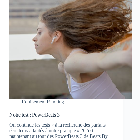
Équipement Running
Notre test : PowerBeats 3
On continue les tests « à la recherche des parfaits
écouteurs adaptés à notre pratique » ?C’est
maintenant au tour des PowerBeats 3 de Beats By