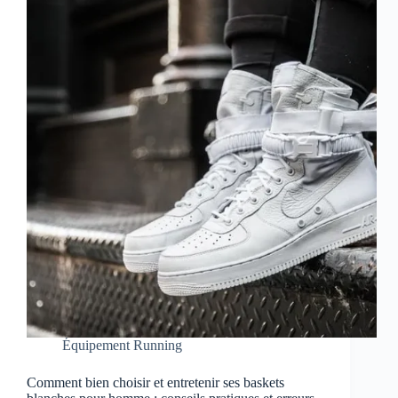
Équipement Running
Comment bien choisir et entretenir ses baskets