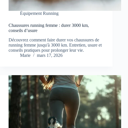
Équipement Running
Chaussures running femme : durer 3000 km,
conseils d’usure
Découvrez comment faire durer vos chaussures de
running femme jusqu'à 3000 km. Entretien, usure et
conseils pratiques pour prolonger leur vie.
Marie
mars 17, 2026