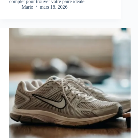
complet pour trouver votre paire idéale.
Marie
mars 18, 2026