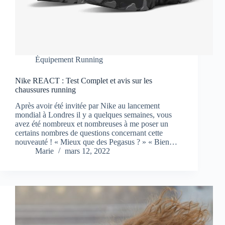
Équipement Running
Nike REACT : Test Complet et avis sur les
chaussures running
Après avoir été invitée par Nike au lancement
mondial à Londres il y a quelques semaines, vous
avez été nombreux et nombreuses à me poser un
certains nombres de questions concernant cette
nouveauté ! « Mieux que des Pegasus ? » « Bien…
Marie
mars 12, 2022