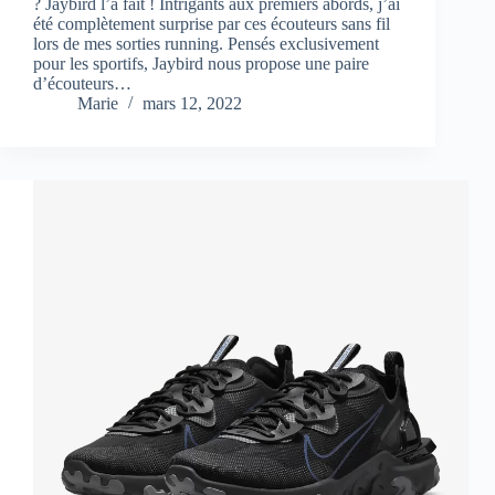
? Jaybird l’a fait ! Intrigants aux premiers abords, j’ai
été complètement surprise par ces écouteurs sans fil
lors de mes sorties running. Pensés exclusivement
pour les sportifs, Jaybird nous propose une paire
d’écouteurs…
Marie
mars 12, 2022