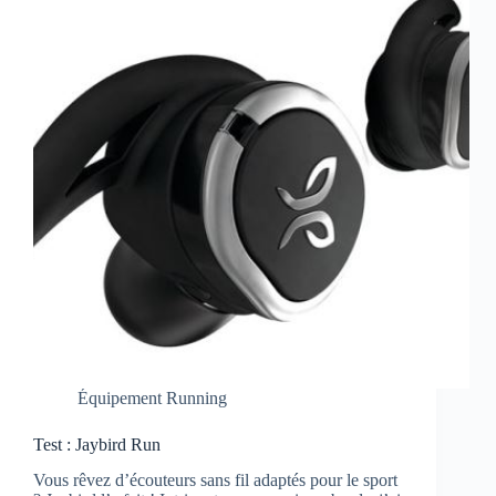
Équipement Running
Test : Jaybird Run
Vous rêvez d’écouteurs sans fil adaptés pour le sport