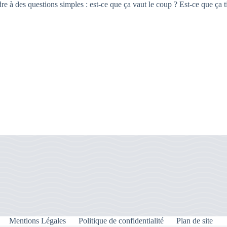
e à des questions simples : est-ce que ça vaut le coup ? Est-ce que ça ti
Mentions Légales
Politique de confidentialité
Plan de site