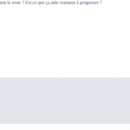
ent la route ? Est-ce que ça aide vraiment à progresser ?