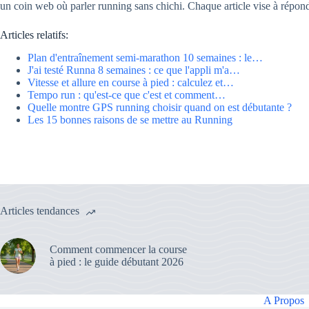
un coin web où parler running sans chichi. Chaque article vise à répondr
Articles relatifs:
Plan d'entraînement semi-marathon 10 semaines : le…
J'ai testé Runna 8 semaines : ce que l'appli m'a…
Vitesse et allure en course à pied : calculez et…
Tempo run : qu'est-ce que c'est et comment…
Quelle montre GPS running choisir quand on est débutante ?
Les 15 bonnes raisons de se mettre au Running
Articles tendances
Comment commencer la course
à pied : le guide débutant 2026
A Propos