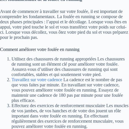
Avant de commencer à travailler sur votre foulée, il est important de
comprendre les fondamentaux. La foulée en running se compose de
deux phases principales : l’appui et le décollage. Lorsque vous êtes en
appui, votre pied touche le sol et vous transférez votre poids sur celui-
ci. Lorsque vous décollez, vous ôtez votre pied du sol et vous préparez
pour le prochain pas.
Comment améliorer votre foulée en running
Utilisez des chaussures de running appropriées Les chaussures
de running sont un élément clé pour améliorer votre foulée.
Assurez-vous d’utiliser des chaussures de running qui sont
confortables, stables et qui soutiennent votre pied.
Travaillez sur votre cadence
La cadence est le nombre de pas
que vous faites par minute. En travaillant sur votre cadence,
vous pouvez améliorer votre foulée en running. Essayez de
maintenir une cadence de 180 pas par minute pour une foulée
plus efficace.
Effectuez des exercices de renforcement musculaire Les muscles
de vos jambes, de vos hanches et de votre dos jouent un rôle
important dans votre foulée en running. En effectuant
régulièrement des exercices de renforcement musculaire, vous
pouvez améliorer votre foulée en running.