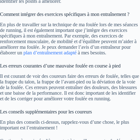
identifier les points à améliorer.
Comment intégrer des exercices spécifiques à mon entraînement ?
En plus de travailler sur la technique de ma foulée lors de mes séances
de running, il est également important que j’intègre des exercices
spécifiques à mon entraînement. Par exemple, des exercices de
renforcement musculaire, de mobilité et d’équilibre peuvent m’aider à
améliorer ma foulée. Je peux demander l’avis d’un entraîneur pour
élaborer un
plan d’entraînement adapté
à mes besoins.
Les erreurs courantes d’une mauvaise foulée en course à pied
Il est courant de voir des coureurs faire des erreurs de foulée, telles que
la frappe du talon, la frappe de l’avant-pied ou la déviation de la voie
de la foulée. Ces erreurs peuvent entraîner des douleurs, des blessures
et une baisse de la performance. Il est donc important de les identifier
et de les corriger pour améliorer votre foulée en running.
Les conseils supplémentaires pour les coureurs
En plus des conseils ci-dessus, rappelez-vous d’une chose, le plus
important est l’entrainement !