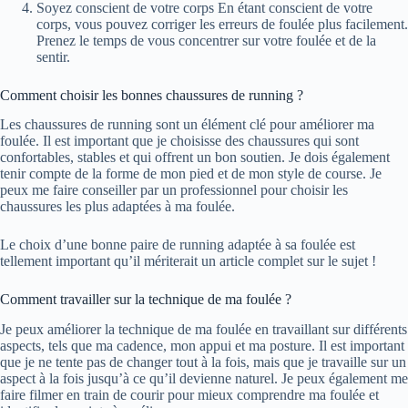
Soyez conscient de votre corps En étant conscient de votre
corps, vous pouvez corriger les erreurs de foulée plus facilement.
Prenez le temps de vous concentrer sur votre foulée et de la
sentir.
Comment choisir les bonnes chaussures de running ?
Les chaussures de running sont un élément clé pour améliorer ma
foulée. Il est important que je choisisse des chaussures qui sont
confortables, stables et qui offrent un bon soutien. Je dois également
tenir compte de la forme de mon pied et de mon style de course. Je
peux me faire conseiller par un professionnel pour choisir les
chaussures les plus adaptées à ma foulée.
Le choix d’une bonne paire de running adaptée à sa foulée est
tellement important qu’il mériterait un article complet sur le sujet !
Comment travailler sur la technique de ma foulée ?
Je peux améliorer la technique de ma foulée en travaillant sur différents
aspects, tels que ma cadence, mon appui et ma posture. Il est important
que je ne tente pas de changer tout à la fois, mais que je travaille sur un
aspect à la fois jusqu’à ce qu’il devienne naturel. Je peux également me
faire filmer en train de courir pour mieux comprendre ma foulée et