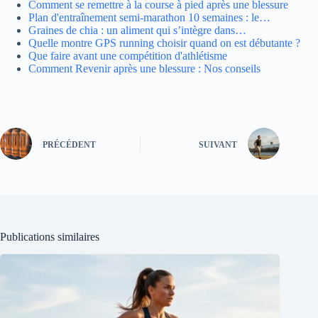
Comment se remettre à la course à pied après une blessure
Plan d'entraînement semi-marathon 10 semaines : le…
Graines de chia : un aliment qui s’intègre dans…
Quelle montre GPS running choisir quand on est débutante ?
Que faire avant une compétition d'athlétisme
Comment Revenir après une blessure : Nos conseils
PRÉCÉDENT
SUIVANT
Publications similaires