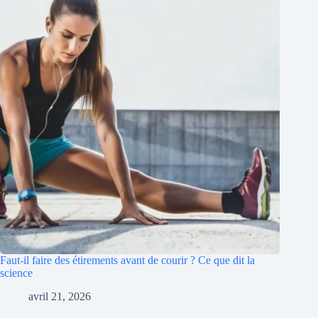
Faut-il faire des étirements avant de courir ? Ce que dit la
science
avril 21, 2026