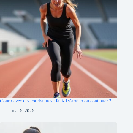
Courir avec des courbatures : faut-il s’arrêter ou continuer ?
mai 6, 2026