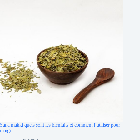
Sana makki quels sont les bienfaits et comment l’utiliser pour
maigrir