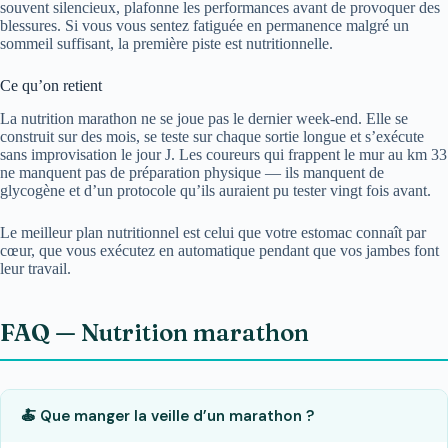
souvent silencieux, plafonne les performances avant de provoquer des
blessures. Si vous vous sentez fatiguée en permanence malgré un
sommeil suffisant, la première piste est nutritionnelle.
Ce qu’on retient
La nutrition marathon ne se joue pas le dernier week-end. Elle se
construit sur des mois, se teste sur chaque sortie longue et s’exécute
sans improvisation le jour J. Les coureurs qui frappent le mur au km 33
ne manquent pas de préparation physique — ils manquent de
glycogène et d’un protocole qu’ils auraient pu tester vingt fois avant.
Le meilleur plan nutritionnel est celui que votre estomac connaît par
cœur, que vous exécutez en automatique pendant que vos jambes font
leur travail.
FAQ — Nutrition marathon
🍝 Que manger la veille d’un marathon ?