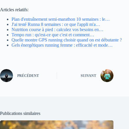
Articles relatifs:
Plan d'entraînement semi-marathon 10 semaines : le…
J'ai testé Runna 8 semaines : ce que l'appli m'a…
Nutrition course à pied : calculez vos besoins en…
Tempo run : qu'est-ce que c'est et comment…
Quelle montre GPS running choisir quand on est débutante ?
Gels énergétiques running femme : efficacité et mode…
PRÉCÉDENT
SUIVANT
Publications similaires