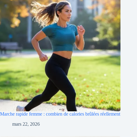
Marche rapide femme : combien de calories brûlées réellement
mars 22, 2026