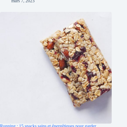
mars 7, 2023
Running : 15 snacks sains et énergétiques pour garder