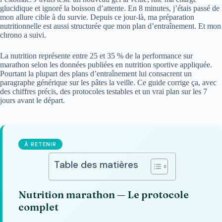
glucidique et ignoré la boisson d’attente. En 8 minutes, j’étais passé de
mon allure cible à du survie. Depuis ce jour-là, ma préparation
nutritionnelle est aussi structurée que mon plan d’entraînement. Et mon
chrono a suivi.
La nutrition représente entre 25 et 35 % de la performance sur
marathon selon les données publiées en nutrition sportive appliquée.
Pourtant la plupart des plans d’entraînement lui consacrent un
paragraphe générique sur les pâtes la veille. Ce guide corrige ça, avec
des chiffres précis, des protocoles testables et un vrai plan sur les 7
jours avant le départ.
À RETENIR
Table des matières
Nutrition marathon — Le protocole
complet