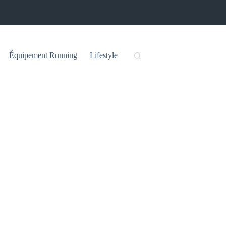
Équipement Running
Lifestyle