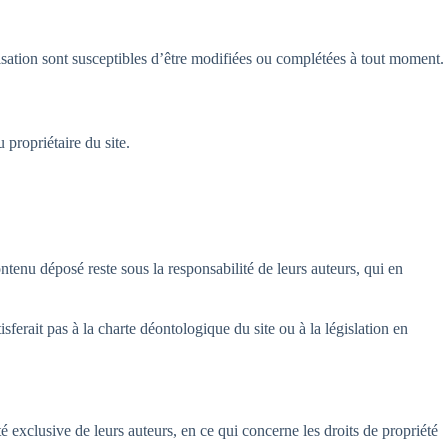
tilisation sont susceptibles d’être modifiées ou complétées à tout moment.
 propriétaire du site.
tenu déposé reste sous la responsabilité de leurs auteurs, qui en
isferait pas à la charte déontologique du site ou à la législation en
été exclusive de leurs auteurs, en ce qui concerne les droits de propriété