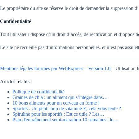
Le propriétaire du site se réserve le droit de demander la suppression d’u
Confidentialité
Tout utilisateur dispose d’un droit d’accès, de rectification et d’oppo
Le site ne recueille pas d’informations personnelles, et n’est pas assujet
Mentions légales fournies par WebExpress – Version 1.6
– Utilisation l
Articles relatifs:
Politique de confidentialité
Graines de chia : un aliment qui s’intègre dans…
10 bons aliments pour un cerveau en forme !
Sportifs : Un petit coup de vitamine E, cela vous tente ?
Spiruline pour les sportifs : Est ce utile ? Les…
Plan d'entraînement semi-marathon 10 semaines : le…