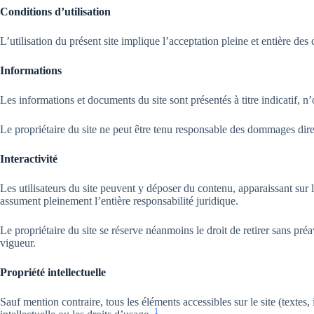
Conditions d’utilisation
L’utilisation du présent site implique l’acceptation pleine et entière de
Informations
Les informations et documents du site sont présentés à titre indicatif, n’
Le propriétaire du site ne peut être tenu responsable des dommages direct
Interactivité
Les utilisateurs du site peuvent y déposer du contenu, apparaissant sur 
assument pleinement l’entière responsabilité juridique.
Le propriétaire du site se réserve néanmoins le droit de retirer sans préav
vigueur.
Propriété intellectuelle
Sauf mention contraire, tous les éléments accessibles sur le site (textes,
1