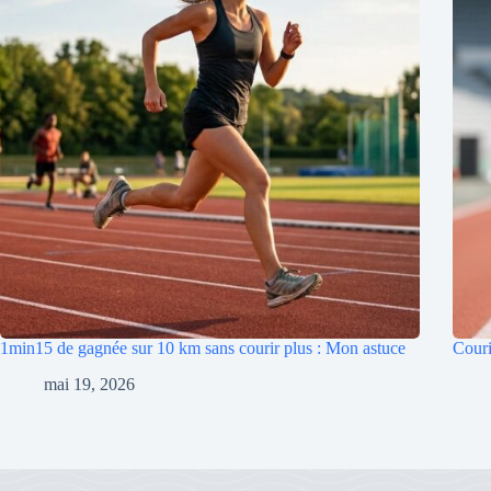
1min15 de gagnée sur 10 km sans courir plus : Mon astuce
Couri
mai 19, 2026