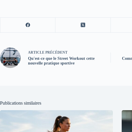
ARTICLE
PRÉCÉDENT
Qu'est-ce que le Street Workout cette
Comme
nouvelle pratique sportive
Publications similaires