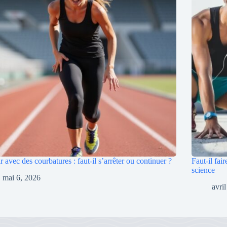
r avec des courbatures : faut-il s’arrêter ou continuer ?
Faut-il fai
science
mai 6, 2026
avri