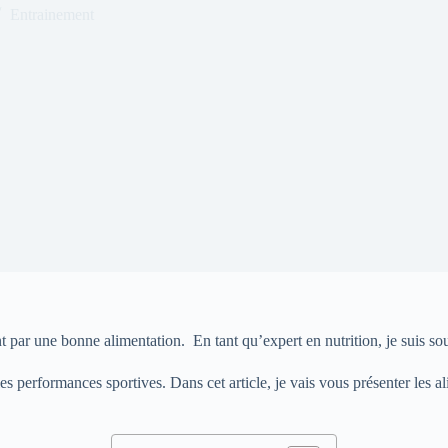
Entrainement
par une bonne alimentation. En tant qu’expert en nutrition, je suis sou
les performances sportives. Dans cet article, je vais vous présenter les