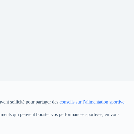
vent sollicité pour partager des
conseils sur l’alimentation sportive
.
 aliments qui peuvent booster vos performances sportives, en vous