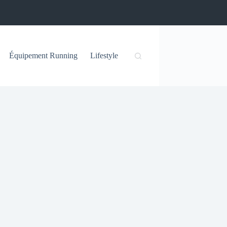
Équipement Running
Lifestyle