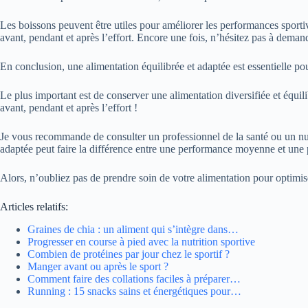
Les boissons peuvent être utiles pour améliorer les performances sporti
avant, pendant et après l’effort. Encore une fois, n’hésitez pas à demand
En conclusion, une alimentation équilibrée et adaptée est essentielle pou
Le plus important est de conserver une alimentation diversifiée et équil
avant, pendant et après l’effort !
Je vous recommande de consulter un professionnel de la santé ou un nutr
adaptée peut faire la différence entre une performance moyenne et une
Alors, n’oubliez pas de prendre soin de votre alimentation pour optimis
Articles relatifs:
Graines de chia : un aliment qui s’intègre dans…
Progresser en course à pied avec la nutrition sportive
Combien de protéines par jour chez le sportif ?
Manger avant ou après le sport ?
Comment faire des collations faciles à préparer…
Running : 15 snacks sains et énergétiques pour…