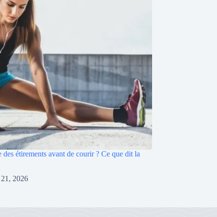
re des étirements avant de courir ? Ce que dit la
l 21, 2026