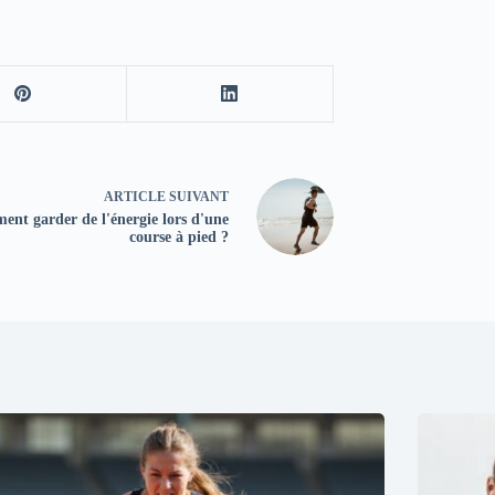
ARTICLE
SUIVANT
nt garder de l'énergie lors d'une
course à pied ?