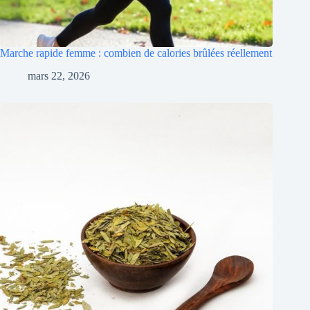
Marche rapide femme : combien de calories brûlées réellement
mars 22, 2026