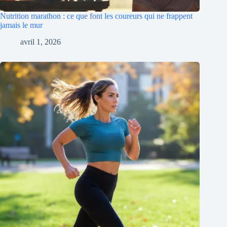
Nutrition marathon : ce que font les coureurs qui ne frappent
jamais le mur
avril 1, 2026