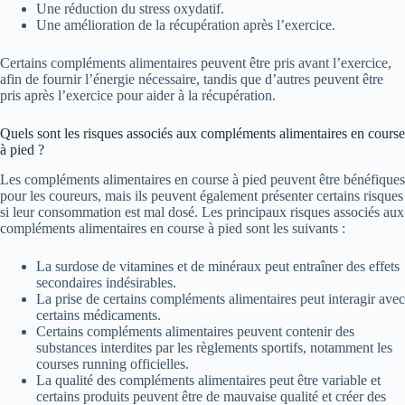
Une réduction du stress oxydatif.
Une amélioration de la récupération après l’exercice.
Certains compléments alimentaires peuvent être pris avant l’exercice,
afin de fournir l’énergie nécessaire, tandis que d’autres peuvent être
pris après l’exercice pour aider à la récupération.
Quels sont les risques associés aux compléments alimentaires en course
à pied ?
Les compléments alimentaires en course à pied peuvent être bénéfiques
pour les coureurs, mais ils peuvent également présenter certains risques
si leur consommation est mal dosé. Les principaux risques associés aux
compléments alimentaires en course à pied sont les suivants :
La surdose de vitamines et de minéraux peut entraîner des effets
secondaires indésirables.
La prise de certains compléments alimentaires peut interagir avec
certains médicaments.
Certains compléments alimentaires peuvent contenir des
substances interdites par les règlements sportifs, notamment les
courses running officielles.
La qualité des compléments alimentaires peut être variable et
certains produits peuvent être de mauvaise qualité et créer des