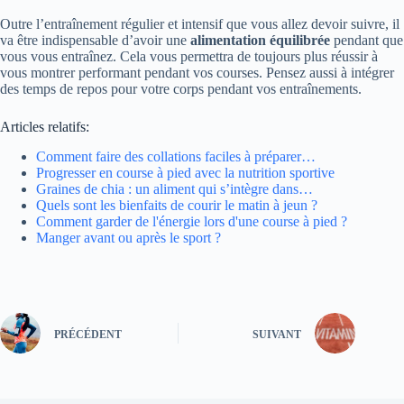
Outre l’entraînement régulier et intensif que vous allez devoir suivre, il
va être indispensable d’avoir une
alimentation équilibrée
pendant que
vous vous entraînez. Cela vous permettra de toujours plus réussir à
vous montrer performant pendant vos courses. Pensez aussi à intégrer
des temps de repos pour votre corps pendant vos entraînements.
Articles relatifs:
Comment faire des collations faciles à préparer…
Progresser en course à pied avec la nutrition sportive
Graines de chia : un aliment qui s’intègre dans…
Quels sont les bienfaits de courir le matin à jeun ?
Comment garder de l'énergie lors d'une course à pied ?
Manger avant ou après le sport ?
PRÉCÉDENT
SUIVANT