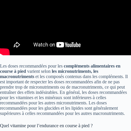
Les doses recommandées pour les
compléments alimentaires en
course à pied
varient selon
les micronutriments, les
macronutriments
et les composés contenus dans les compléments. Il
est important de respecter les doses recommandées afin de ne pas
prendre trop de micronutriments ou de macronutriments, ce qui peut
entraîner des effets indésirables. En général, les doses recommandées
pour les vitamines et les minéraux sont inférieures à celles
recommandées pour les autres micronutriments. Les doses
recommandées pour les glucides et les lipides sont généralement
supérieures à celles recommandées pour les autres macronutriments.
Quel vitamine pour l’endurance en course à pied ?