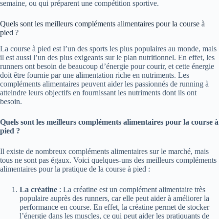
semaine, ou qui préparent une compétition sportive.
Quels sont les meilleurs compléments alimentaires pour la course à
pied ?
La course à pied est l’un des sports les plus populaires au monde, mais
il est aussi l’un des plus exigeants sur le plan nutritionnel. En effet, les
runners ont besoin de beaucoup d’énergie pour courir, et cette énergie
doit être fournie par une alimentation riche en nutriments. Les
compléments alimentaires peuvent aider les passionnés de running à
atteindre leurs objectifs en fournissant les nutriments dont ils ont
besoin.
Quels sont les meilleurs compléments alimentaires pour la course à
pied ?
Il existe de nombreux compléments alimentaires sur le marché, mais
tous ne sont pas égaux. Voici quelques-uns des meilleurs compléments
alimentaires pour la pratique de la course à pied :
La créatine
: La créatine est un complément alimentaire très
populaire auprès des runners, car elle peut aider à améliorer la
performance en course. En effet, la créatine permet de stocker
l’énergie dans les muscles, ce qui peut aider les pratiquants de