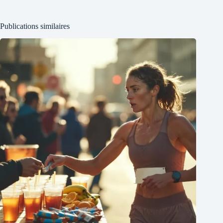
Publications similaires