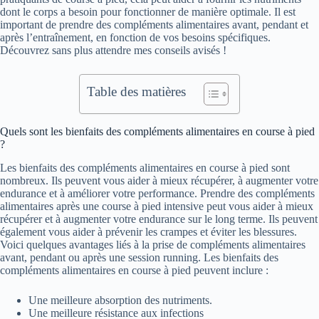
dont le corps a besoin pour fonctionner de manière optimale. Il est
important de prendre des compléments alimentaires avant, pendant et
après l’entraînement, en fonction de vos besoins spécifiques.
Découvrez sans plus attendre mes conseils avisés !
Table des matières
Quels sont les bienfaits des compléments alimentaires en course à pied
?
Les bienfaits des compléments alimentaires en course à pied sont
nombreux. Ils peuvent vous aider à mieux récupérer, à augmenter votre
endurance et à améliorer votre performance. Prendre des compléments
alimentaires après une course à pied intensive peut vous aider à mieux
récupérer et à augmenter votre endurance sur le long terme. Ils peuvent
également vous aider à prévenir les crampes et éviter les blessures.
Voici quelques avantages liés à la prise de compléments alimentaires
avant, pendant ou après une session running. Les bienfaits des
compléments alimentaires en course à pied peuvent inclure :
Une meilleure absorption des nutriments.
Une meilleure résistance aux infections