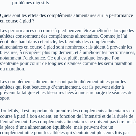
problèmes digestifs.
Quels sont les effets des compléments alimentaires sur la performance
en course à pied ?
Les performances en course à pied peuvent être améliorées lorsque les
athlètes consomment des compléments alimentaires. Comme je l’ai
écrit plus haut dans cet article, les bienfaits des compléments
alimentaires en course à pied sont nombreux : ils aident à prévenir les
blessures, à récupérer plus rapidement, et à améliorer les performances,
notamment l’endurance. Ce qui est plutôt pratique lorsque l’on
s’entraine pour courir de longues distances comme les semi-marathon
ou marathon.
Les compléments alimentaires sont particulièrement utiles pour les
athlètes qui font beaucoup d’entraînement, car ils peuvent aider à
prévenir la fatigue et les blessures liées à une surcharge de séances de
sport.
Toutefois, il est important de prendre des compléments alimentaires en
course à pied à bon escient, en fonction de l’intensité et de la durée de
l’entraînement. Les compléments alimentaires ne doivent pas être pris à
la place d’une alimentation équilibrée, mais peuvent être un
complément utile pour les athlètes qui s’entrainent plusieurs fois par