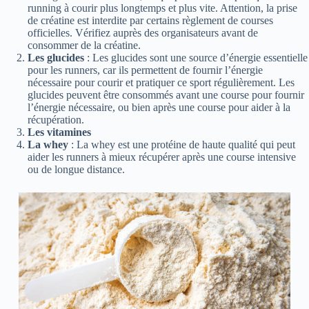
running à courir plus longtemps et plus vite. Attention, la prise
de créatine est interdite par certains règlement de courses
officielles. Vérifiez auprès des organisateurs avant de
consommer de la créatine.
Les glucides
: Les glucides sont une source d’énergie essentielle
pour les runners, car ils permettent de fournir l’énergie
nécessaire pour courir et pratiquer ce sport régulièrement. Les
glucides peuvent être consommés avant une course pour fournir
l’énergie nécessaire, ou bien après une course pour aider à la
récupération.
Les vitamines
La whey
: La whey est une protéine de haute qualité qui peut
aider les runners à mieux récupérer après une course intensive
ou de longue distance.