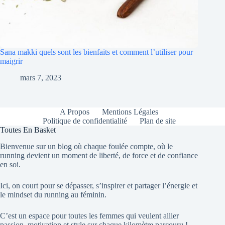
Sana makki quels sont les bienfaits et comment l’utiliser pour
maigrir
mars 7, 2023
A Propos
Mentions Légales
Politique de confidentialité
Plan de site
Toutes En Basket
Bienvenue sur un blog où chaque foulée compte, où le
running devient un moment de liberté, de force et de confiance
en soi.
Ici, on court pour se dépasser, s’inspirer et partager l’énergie et
le mindset du running au féminin.
C’est un espace pour toutes les femmes qui veulent allier
passion, motivation et style sur chaque kilomètre parcouru !