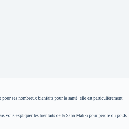
 pour ses nombreux bienfaits pour la santé, elle est particulièrement
vais vous expliquer les bienfaits de la Sana Makki pour perdre du poids