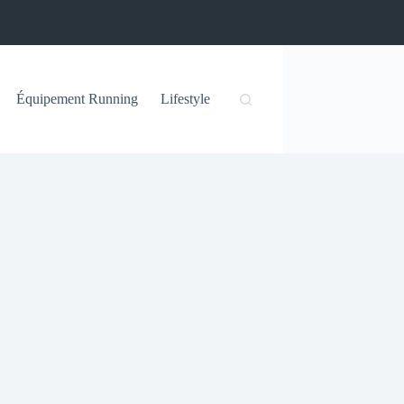
Équipement Running
Lifestyle