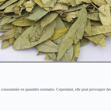
 consommée en quantités normales. Cependant, elle peut provoquer des 