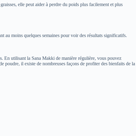
raisses, elle peut aider à perdre du poids plus facilement et plus
 au moins quelques semaines pour voir des résultats significatifs.
ds. En utilisant la Sana Makki de manière régulière, vous pouvez
 de poudre, il existe de nombreuses façons de profiter des bienfaits de la