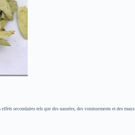
effets secondaires tels que des nausées, des vomissements et des maux