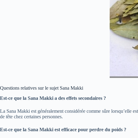
Questions relatives sur le sujet Sana Makki
Est-ce que la Sana Makki a des effets secondaires ?
La Sana Makki est généralement considérée comme sûre lorsqu’elle est
de tête chez certaines personnes.
Est-ce que la Sana Makki est efficace pour perdre du poids ?