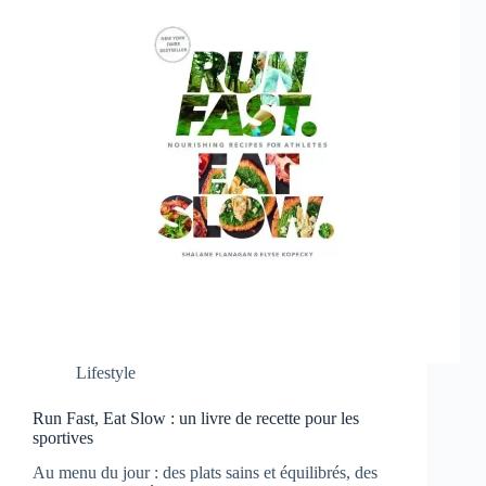
Lifestyle
Run Fast, Eat Slow : un livre de recette pour les
sportives
Au menu du jour : des plats sains et équilibrés, des