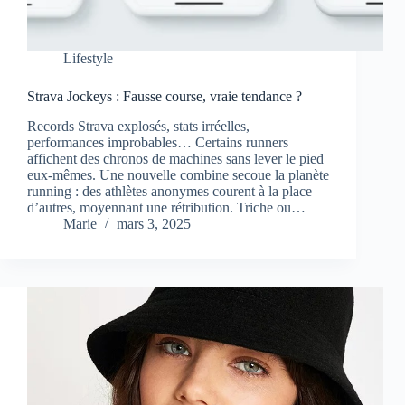
Lifestyle
Strava Jockeys : Fausse course, vraie tendance ?
Records Strava explosés, stats irréelles,
performances improbables… Certains runners
affichent des chronos de machines sans lever le pied
eux-mêmes. Une nouvelle combine secoue la planète
running : des athlètes anonymes courent à la place
d’autres, moyennant une rétribution. Triche ou…
Marie
mars 3, 2025