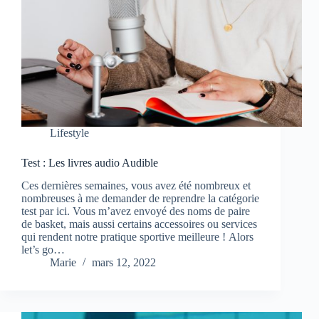
Lifestyle
Test : Les livres audio Audible
Ces dernières semaines, vous avez été nombreux et
nombreuses à me demander de reprendre la catégorie
test par ici. Vous m’avez envoyé des noms de paire
de basket, mais aussi certains accessoires ou services
qui rendent notre pratique sportive meilleure ! Alors
let’s go…
Marie
mars 12, 2022