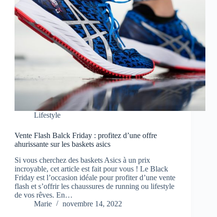
Lifestyle
Vente Flash Balck Friday : profitez d’une offre
ahurissante sur les baskets asics
Si vous cherchez des baskets Asics à un prix
incroyable, cet article est fait pour vous ! Le Black
Friday est l’occasion idéale pour profiter d’une vente
flash et s’offrir les chaussures de running ou lifestyle
de vos rêves. En…
Marie
novembre 14, 2022