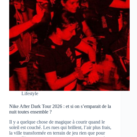
Lifestyle
Nike After Dark Tour 2026 : et si on s’emparait de la
nuit toutes ensemble ?
Il y a quelque chose de magique à courir quand le
soleil est couché. Les rues qui brillent, l’air plus frais,
la ville transformée en terrain de jeu rien que pour