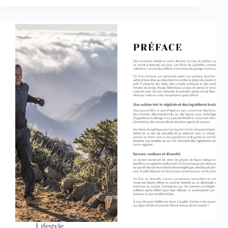
Lifestyle