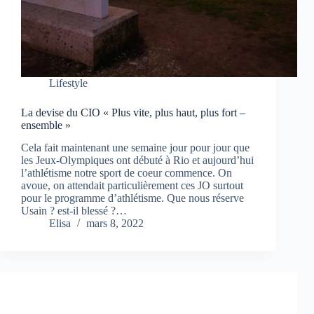
Lifestyle
La devise du CIO « Plus vite, plus haut, plus fort –
ensemble »
Cela fait maintenant une semaine jour pour jour que
les Jeux-Olympiques ont débuté à Rio et aujourd’hui
l’athlétisme notre sport de coeur commence. On
avoue, on attendait particulièrement ces JO surtout
pour le programme d’athlétisme. Que nous réserve
Usain ? est-il blessé ?…
Elisa
mars 8, 2022