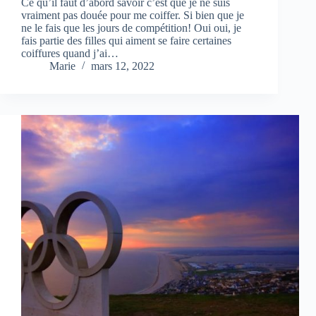
Ce qu’il faut d’abord savoir c’est que je ne suis
vraiment pas douée pour me coiffer. Si bien que je
ne le fais que les jours de compétition! Oui oui, je
fais partie des filles qui aiment se faire certaines
coiffures quand j’ai…
Marie
mars 12, 2022