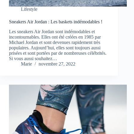
Lifestyle
Sneakers Air Jordan : Les baskets indémodables !
Les sneakers Air Jordan sont indémodables et
incontournables. Elles ont été créées en 1985 par
Michael Jordan et sont devenues rapidement très
populaires. Aujourd’hui, elles sont toujours aussi
prisées et sont portées par de nombreuses célébrités.
Si vous aussi souhaitez…
Marie
novembre 27, 2022