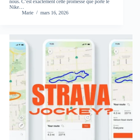
nous. C’est exactement cette promesse que porte le
Nike…
Marie
mars 16, 2026