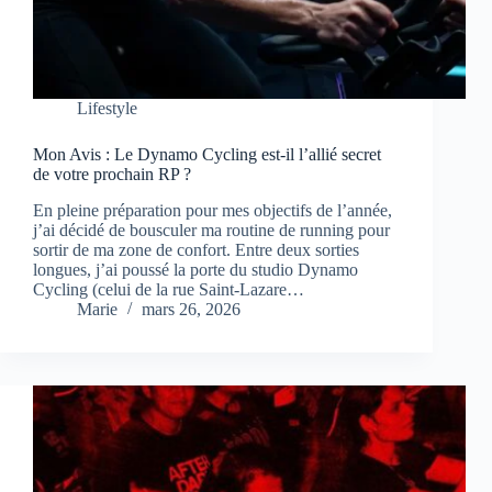
Lifestyle
Mon Avis : Le Dynamo Cycling est-il l’allié secret
de votre prochain RP ?
En pleine préparation pour mes objectifs de l’année,
j’ai décidé de bousculer ma routine de running pour
sortir de ma zone de confort. Entre deux sorties
longues, j’ai poussé la porte du studio Dynamo
Cycling (celui de la rue Saint-Lazare…
Marie
mars 26, 2026