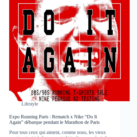
Lifestyle
Expo Running Paris : Rematch x Nike “Do It
Again” débarque pendant le Marathon de Paris
Pour tous ceux qui aiment, comme nous, les vieux