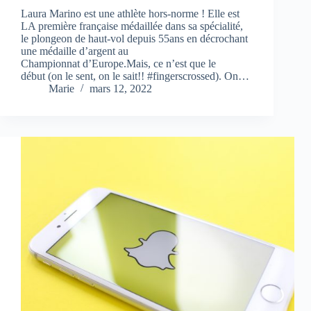
Laura Marino est une athlète hors-norme ! Elle est
LA première française médaillée dans sa spécialité,
le plongeon de haut-vol depuis 55ans en décrochant
une médaille d’argent au
Championnat d’Europe.Mais, ce n’est que le
début (on le sent, on le sait!! #fingerscrossed). On…
Marie
mars 12, 2022