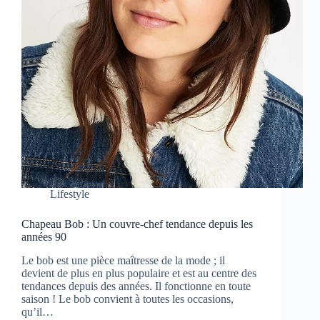
Lifestyle
Chapeau Bob : Un couvre-chef tendance depuis les
années 90
Le bob est une pièce maîtresse de la mode ; il
devient de plus en plus populaire et est au centre des
tendances depuis des années. Il fonctionne en toute
saison ! Le bob convient à toutes les occasions,
qu’il…