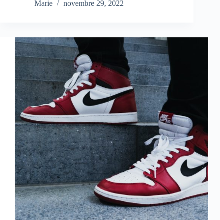
Marie
novembre 29, 2022