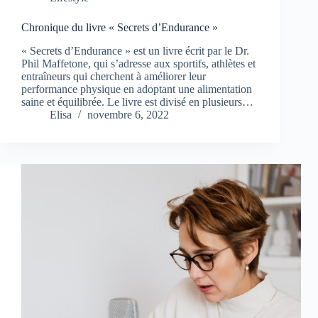
Chronique du livre « Secrets d’Endurance »
« Secrets d’Endurance » est un livre écrit par le Dr.
Phil Maffetone, qui s’adresse aux sportifs, athlètes et
entraîneurs qui cherchent à améliorer leur
performance physique en adoptant une alimentation
saine et équilibrée. Le livre est divisé en plusieurs…
Elisa
novembre 6, 2022