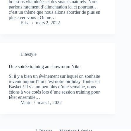
boissons vitaminées et des snacks naturels. Nous
parlons rarement d’alimentation ici et pourtant…
c’est un thème que nous allons aborder de plus en
plus avec vous ! On ne…
Elisa
mars 2, 2022
Lifestyle
Une soirée training au showroom Nike
Si il y a bien un évènement sur lequel on souhaite
revenir aujourd’hui c’est notre birthday Toutes en
Basket ! Il y a un peu plus d’une semaine, nous
étions à vos cotés lors d’une session training pour
fêter ensemble…
Marie
mars 1, 2022