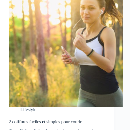
Lifestyle
2 coiffures faciles et simples pour courir