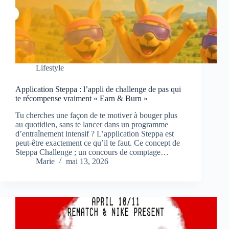
Lifestyle
Application Steppa : l’appli de challenge de pas qui
te récompense vraiment « Earn & Burn »
Tu cherches une façon de te motiver à bouger plus
au quotidien, sans te lancer dans un programme
d’entraînement intensif ? L’application Steppa est
peut-être exactement ce qu’il te faut. Ce concept de
Steppa Challenge ; un concours de comptage…
Marie
mai 13, 2026