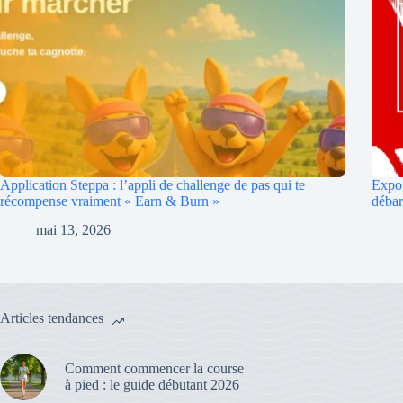
Application Steppa : l’appli de challenge de pas qui te
Expo 
récompense vraiment « Earn & Burn »
débar
mai 13, 2026
Articles tendances
Comment commencer la course
à pied : le guide débutant 2026