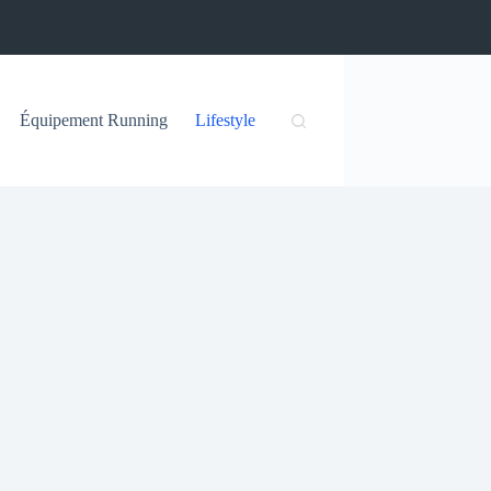
Équipement Running
Lifestyle