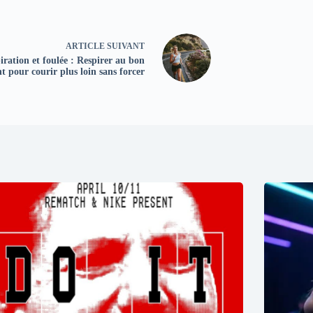
ARTICLE
SUIVANT
iration et foulée : Respirer au bon
 pour courir plus loin sans forcer