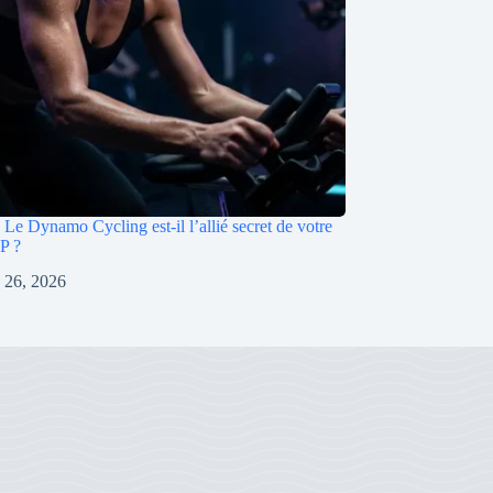
Le Dynamo Cycling est-il l’allié secret de votre
P ?
 26, 2026