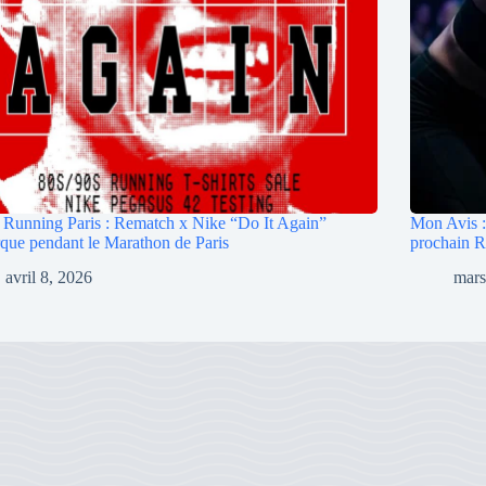
Running Paris : Rematch x Nike “Do It Again”
Mon Avis : 
que pendant le Marathon de Paris
prochain R
avril 8, 2026
mars