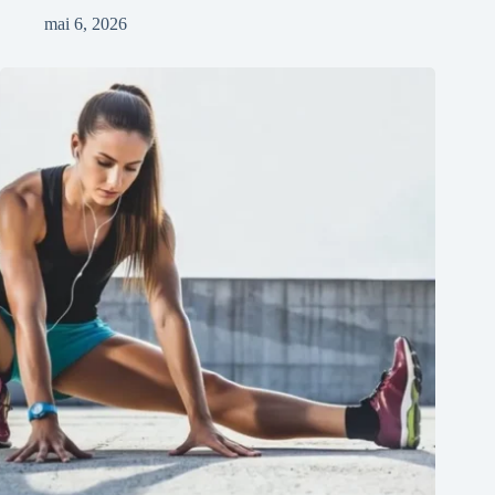
mai 6, 2026