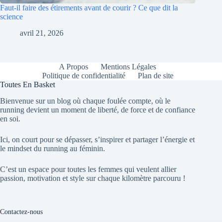
Faut-il faire des étirements avant de courir ? Ce que dit la
science
avril 21, 2026
A Propos
Mentions Légales
Politique de confidentialité
Plan de site
Toutes En Basket
Bienvenue sur un blog où chaque foulée compte, où le
running devient un moment de liberté, de force et de confiance
en soi.
Ici, on court pour se dépasser, s’inspirer et partager l’énergie et
le mindset du running au féminin.
C’est un espace pour toutes les femmes qui veulent allier
passion, motivation et style sur chaque kilomètre parcouru !
Contactez-nous