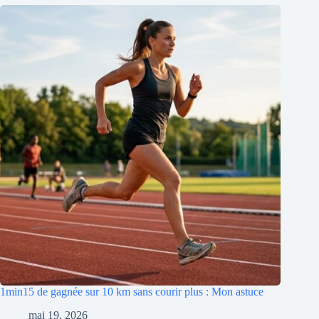
1min15 de gagnée sur 10 km sans courir plus : Mon astuce
mai 19, 2026