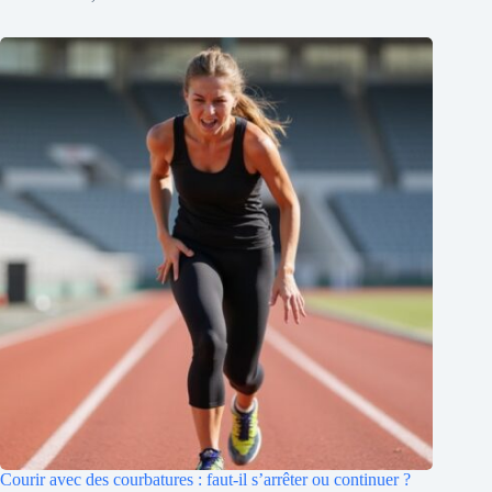
Courir avec des courbatures : faut-il s’arrêter ou continuer ?