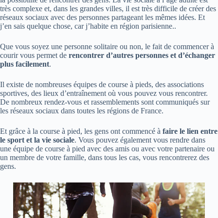
très complexe et, dans les grandes villes, il est très difficile de créer des
réseaux sociaux avec des personnes partageant les mêmes idées. Et
j’en sais quelque chose, car j’habite en région parisienne..
Que vous soyez une personne solitaire ou non, le fait de commencer à
courir vous permet de
rencontrer d’autres personnes et d’échanger
plus facilement
.
Il existe de nombreuses équipes de course à pieds, des associations
sportives, des lieux d’entraînement où vous pouvez vous rencontrer.
De nombreux rendez-vous et rassemblements sont communiqués sur
les réseaux sociaux dans toutes les régions de France.
Et grâce à la course à pied, les gens ont commencé à
faire le lien entre
le sport et la vie sociale
. Vous pouvez également vous rendre dans
une équipe de course à pied avec des amis ou avec votre partenaire ou
un membre de votre famille, dans tous les cas, vous rencontrerez des
gens.