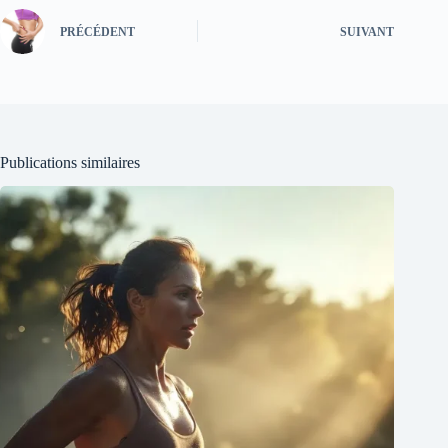
PRÉCÉDENT
SUIVANT
Publications similaires