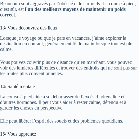
Beaucoup sont aggravés par l’obésité et le surpoids. La course à pied,
c’est sûr, est
l’un des meilleurs moyens de maintenir un poids
correct
.
13/ Vous découvrez des lieux
Lorsque je voyage ou que je pars en vacances, j’aime explorer la
destination en courant, généralement tôt le matin lorsque tout est plus
calme.
Vous pouvez couvrir plus de distance qu’en marchant, vous pouvez
voir des lumières différentes et trouver des endroits qui ne sont pas sur
les routes plus conventionnelles.
14/ Santé mentale
La course à pied aide à se débarrasser de l’excès d’adrénaline et
d’autres hormones. Il peut vous aider à rester calme, détendu et à
garder les choses en perspective.
Elle peut libérer l’esprit des soucis et des problèmes quotidiens.
15/ Vous apprenez