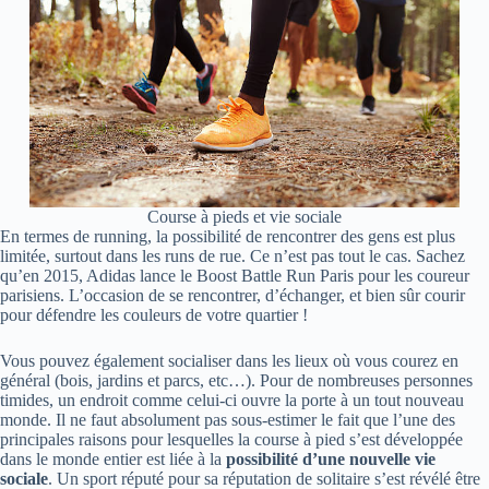
Course à pieds et vie sociale
En termes de running, la possibilité de rencontrer des gens est plus
limitée, surtout dans les runs de rue. Ce n’est pas tout le cas. Sachez
qu’en 2015, Adidas lance le Boost Battle Run Paris pour les coureur
parisiens. L’occasion de se rencontrer, d’échanger, et bien sûr courir
pour défendre les couleurs de votre quartier !
Vous pouvez également socialiser dans les lieux où vous courez en
général (bois, jardins et parcs, etc…). Pour de nombreuses personnes
timides, un endroit comme celui-ci ouvre la porte à un tout nouveau
monde. Il ne faut absolument pas sous-estimer le fait que l’une des
principales raisons pour lesquelles la course à pied s’est développée
dans le monde entier est liée à la
possibilité d’une nouvelle vie
sociale
. Un sport réputé pour sa réputation de solitaire s’est révélé être