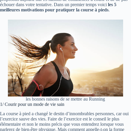
échouer dans votre tentative. Dans un premier temps voici
les 5
meilleures motivations pour pratiquer la course à pieds
.
les bonnes raisons de se mettre au Running
1/ Courir pour un mode de vie sain
La course à pied a changé le destin d’innombrables personnes, car oui
l’exercice sauve des vies. Faire de l’exercice est le conseil le plus
élémentaire et non le moins précis que vous entendrez lorsque vous
parlerez de bien-être physique. Mais comment appelle-t-on la forme