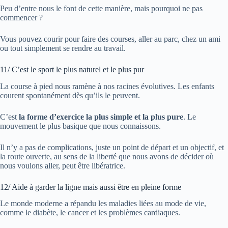
Peu d’entre nous le font de cette manière, mais pourquoi ne pas
commencer ?
Vous pouvez courir pour faire des courses, aller au parc, chez un ami
ou tout simplement se rendre au travail.
11/ C’est le sport le plus naturel et le plus pur
La course à pied nous ramène à nos racines évolutives. Les enfants
courent spontanément dès qu’ils le peuvent.
C’est
la forme d’exercice la plus simple et la plus pure
. Le
mouvement le plus basique que nous connaissons.
Il n’y a pas de complications, juste un point de départ et un objectif, et
la route ouverte, au sens de la liberté que nous avons de décider où
nous voulons aller, peut être libératrice.
12/ Aide à garder la ligne mais aussi être en pleine forme
Le monde moderne a répandu les maladies liées au mode de vie,
comme le diabète, le cancer et les problèmes cardiaques.