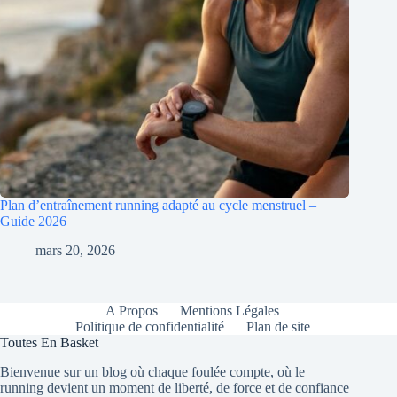
Plan d’entraînement running adapté au cycle menstruel –
Guide 2026
mars 20, 2026
A Propos
Mentions Légales
Politique de confidentialité
Plan de site
Toutes En Basket
Bienvenue sur un blog où chaque foulée compte, où le
running devient un moment de liberté, de force et de confiance