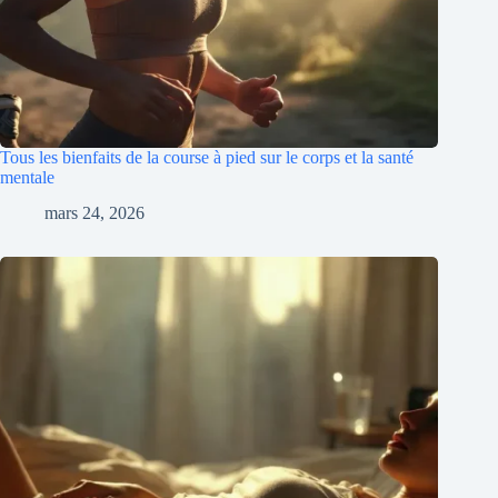
Tous les bienfaits de la course à pied sur le corps et la santé
mentale
mars 24, 2026