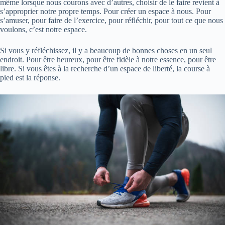
même lorsque nous courons avec d’autres, choisir de le faire revient à
s’approprier notre propre temps. Pour créer un espace à nous. Pour
s’amuser, pour faire de l’exercice, pour réfléchir, pour tout ce que nous
voulons, c’est notre espace.
Si vous y réfléchissez, il y a beaucoup de bonnes choses en un seul
endroit. Pour être heureux, pour être fidèle à notre essence, pour être
libre. Si vous êtes à la recherche d’un espace de liberté, la course à
pied est la réponse.