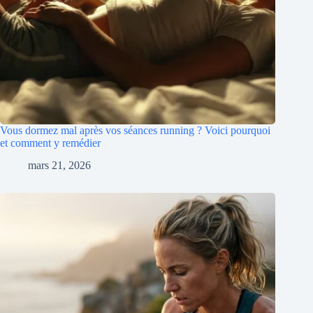
Vous dormez mal après vos séances running ? Voici pourquoi
et comment y remédier
mars 21, 2026