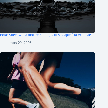
Polar Street X : la montre running qui s’adapte à ta vraie vie
mars 29, 2026