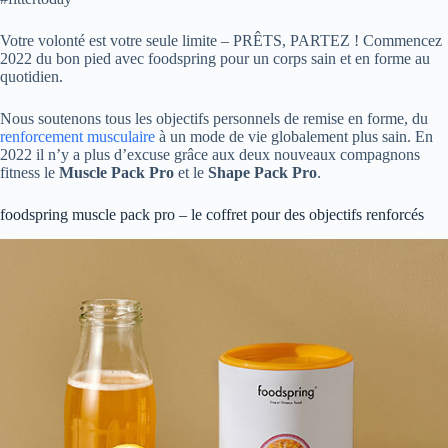
Votre volonté est votre seule limite – PRÊTS, PARTEZ ! Commencez
2022 du bon pied avec foodspring pour un corps sain et en forme au
quotidien.
Nous soutenons tous les objectifs personnels de remise en forme, du
renforcement musculaire
à un mode de vie globalement plus sain. En
2022 il n’y a plus d’excuse grâce aux deux nouveaux compagnons
fitness le
Muscle Pack Pro
et le
Shape Pack Pro
.
foodspring muscle pack pro – le coffret pour des objectifs renforcés