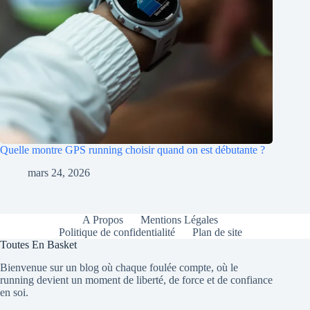
Quelle montre GPS running choisir quand on est débutante ?
mars 24, 2026
A Propos
Mentions Légales
Politique de confidentialité
Plan de site
Toutes En Basket
Bienvenue sur un blog où chaque foulée compte, où le
running devient un moment de liberté, de force et de confiance
en soi.