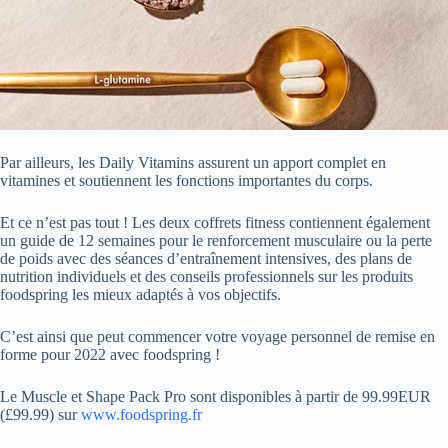
Par ailleurs, les Daily Vitamins assurent un apport complet en
vitamines et soutiennent les fonctions importantes du corps.
Et ce n’est pas tout ! Les deux coffrets fitness contiennent également
un guide de 12 semaines pour le renforcement musculaire ou la perte
de poids avec des séances d’entraînement intensives, des plans de
nutrition individuels et des conseils professionnels sur les produits
foodspring les mieux adaptés à vos objectifs.
C’est ainsi que peut commencer votre voyage personnel de remise en
forme pour 2022 avec foodspring !
Le Muscle et Shape Pack Pro sont disponibles à partir de 99.99EUR
(£99.99) sur
www.foodspring.fr