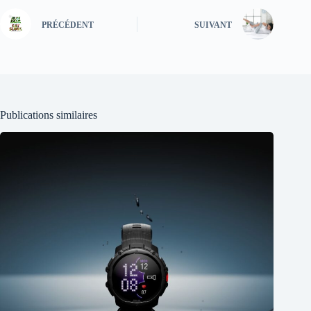
PRÉCÉDENT
SUIVANT
Publications similaires