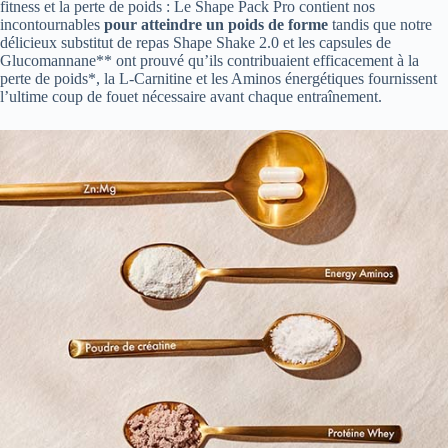
fitness et la perte de poids : Le Shape Pack Pro contient nos
incontournables
pour atteindre un poids de forme
tandis que notre
délicieux substitut de repas Shape Shake 2.0 et les capsules de
Glucomannane** ont prouvé qu’ils contribuaient efficacement à la
perte de poids*, la L-Carnitine et les Aminos énergétiques fournissent
l’ultime coup de fouet nécessaire avant chaque entraînement.