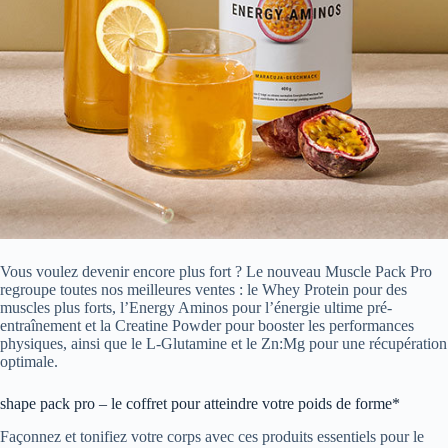
Vous voulez devenir encore plus fort ? Le nouveau Muscle Pack Pro
regroupe toutes nos meilleures ventes : le Whey Protein pour des
muscles plus forts, l’Energy Aminos pour l’énergie ultime pré-
entraînement et la Creatine Powder pour booster les performances
physiques, ainsi que le L-Glutamine et le Zn:Mg pour une récupération
optimale.
shape pack pro – le coffret pour atteindre votre poids de forme*
Façonnez et tonifiez votre corps avec ces produits essentiels pour le