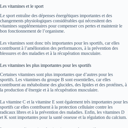
Les vitamines et le sport
Le sport entraîne des dépenses énergétiques importantes et des
changements physiologiques considérables qui nécessitent des
vitamines supplémentaires pour compenser ces pertes et maintenir le
bon fonctionnement de l’organisme.
Les vitamines sont donc très importantes pour les sportifs, car elles
contribuent à l’amélioration des performances, à la prévention des
blessures et des maladies et à la récupération musculaire.
Les vitamines les plus importantes pour les sportifs
Certaines vitamines sont plus importantes que d’autres pour les
sportifs. Les vitamines du groupe B sont essentielles, car elles
contribuent au métabolisme des glucides, des lipides et des protéines, à
la production d’énergie et à la récupération musculaire.
La vitamine C et la vitamine E sont également très importantes pour les
sportifs car elles contribuent à la protection cellulaire contre les
radicaux libres et à la prévention des maladies. Enfin, les vitamines D
et K sont importantes pour la santé osseuse et la régulation du calcium.