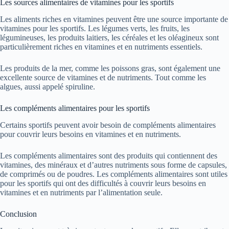
Les sources alimentaires de vitamines pour les sportifs
Les aliments riches en vitamines peuvent être une source importante de
vitamines pour les sportifs. Les légumes verts, les fruits, les
légumineuses, les produits laitiers, les céréales et les oléagineux sont
particulièrement riches en vitamines et en nutriments essentiels.
Les produits de la mer, comme les poissons gras, sont également une
excellente source de vitamines et de nutriments. Tout comme les
algues, aussi appelé spiruline.
Les compléments alimentaires pour les sportifs
Certains sportifs peuvent avoir besoin de compléments alimentaires
pour couvrir leurs besoins en vitamines et en nutriments.
Les compléments alimentaires sont des produits qui contiennent des
vitamines, des minéraux et d’autres nutriments sous forme de capsules,
de comprimés ou de poudres. Les compléments alimentaires sont utiles
pour les sportifs qui ont des difficultés à couvrir leurs besoins en
vitamines et en nutriments par l’alimentation seule.
Conclusion