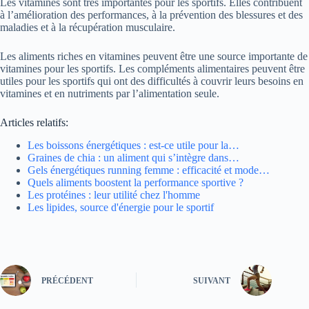
Les vitamines sont très importantes pour les sportifs. Elles contribuent
à l’amélioration des performances, à la prévention des blessures et des
maladies et à la récupération musculaire.
Les aliments riches en vitamines peuvent être une source importante de
vitamines pour les sportifs. Les compléments alimentaires peuvent être
utiles pour les sportifs qui ont des difficultés à couvrir leurs besoins en
vitamines et en nutriments par l’alimentation seule.
Articles relatifs:
Les boissons énergétiques : est-ce utile pour la…
Graines de chia : un aliment qui s’intègre dans…
Gels énergétiques running femme : efficacité et mode…
Quels aliments boostent la performance sportive ?
Les protéines : leur utilité chez l'homme
Les lipides, source d'énergie pour le sportif
PRÉCÉDENT
SUIVANT