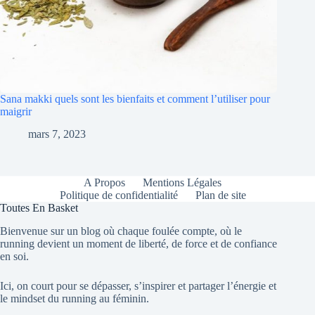
Sana makki quels sont les bienfaits et comment l’utiliser pour
maigrir
mars 7, 2023
A Propos
Mentions Légales
Politique de confidentialité
Plan de site
Toutes En Basket
Bienvenue sur un blog où chaque foulée compte, où le
running devient un moment de liberté, de force et de confiance
en soi.
Ici, on court pour se dépasser, s’inspirer et partager l’énergie et
le mindset du running au féminin.