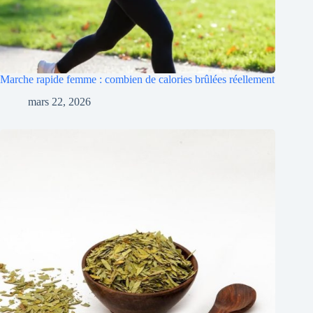
Marche rapide femme : combien de calories brûlées réellement
mars 22, 2026