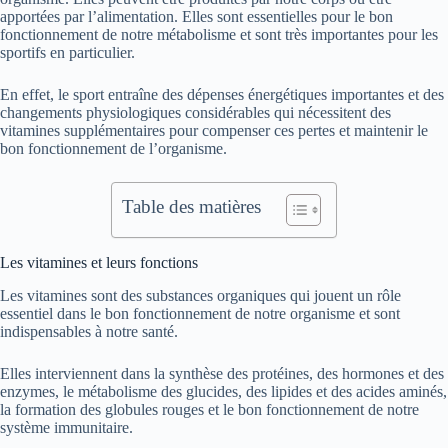
apportées par l’alimentation. Elles sont essentielles pour le bon
fonctionnement de notre métabolisme et sont très importantes pour les
sportifs en particulier.
En effet, le sport entraîne des dépenses énergétiques importantes et des
changements physiologiques considérables qui nécessitent des
vitamines supplémentaires pour compenser ces pertes et maintenir le
bon fonctionnement de l’organisme.
Table des matières
Les vitamines et leurs fonctions
Les vitamines sont des substances organiques qui jouent un rôle
essentiel dans le bon fonctionnement de notre organisme et sont
indispensables à notre santé.
Elles interviennent dans la synthèse des protéines, des hormones et des
enzymes, le métabolisme des glucides, des lipides et des acides aminés,
la formation des globules rouges et le bon fonctionnement de notre
système immunitaire.