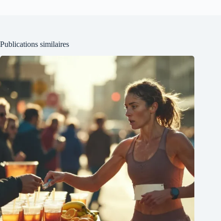
Publications similaires