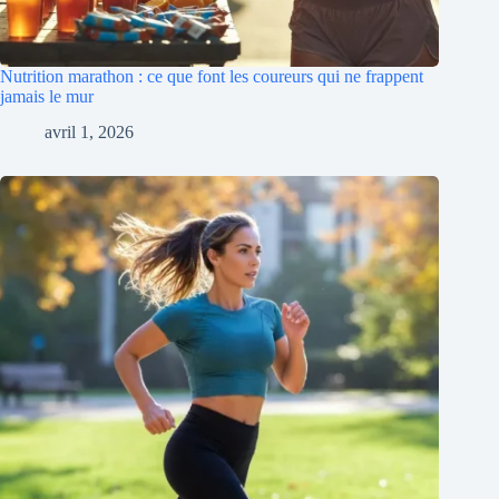
Nutrition marathon : ce que font les coureurs qui ne frappent
jamais le mur
avril 1, 2026