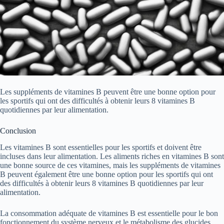
Les suppléments de vitamines B peuvent être une bonne option pour
les sportifs qui ont des difficultés à obtenir leurs 8 vitamines B
quotidiennes par leur alimentation.
Conclusion
Les vitamines B sont essentielles pour les sportifs et doivent être
incluses dans leur alimentation. Les aliments riches en vitamines B sont
une bonne source de ces vitamines, mais les suppléments de vitamines
B peuvent également être une bonne option pour les sportifs qui ont
des difficultés à obtenir leurs 8 vitamines B quotidiennes par leur
alimentation.
La consommation adéquate de vitamines B est essentielle pour le bon
fonctionnement du système nerveux et le métabolisme des glucides,