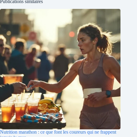
Publications similaires
Nutrition marathon : ce que font les coureurs qui ne frappent