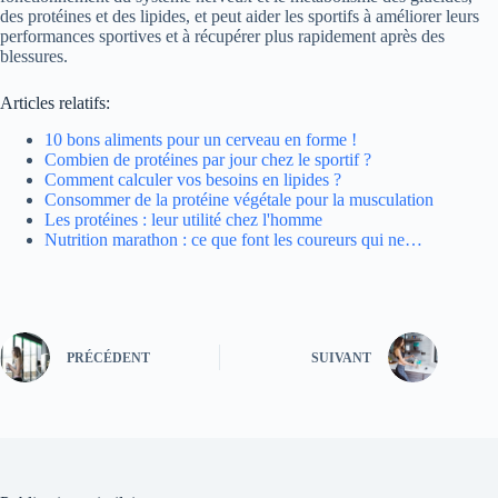
des protéines et des lipides, et peut aider les sportifs à améliorer leurs
performances sportives et à récupérer plus rapidement après des
blessures.
Articles relatifs:
10 bons aliments pour un cerveau en forme !
Combien de protéines par jour chez le sportif ?
Comment calculer vos besoins en lipides ?
Consommer de la protéine végétale pour la musculation
Les protéines : leur utilité chez l'homme
Nutrition marathon : ce que font les coureurs qui ne…
PRÉCÉDENT
SUIVANT