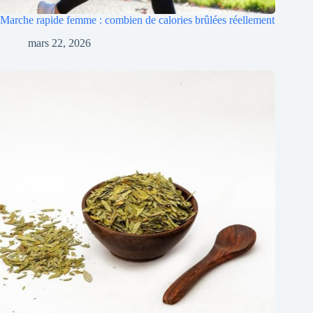
Marche rapide femme : combien de calories brûlées réellement
mars 22, 2026