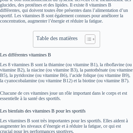
glucides, des protéines et des lipides. Il existe 8 vitamines B
différentes, qui doivent toutes être présentes dans l’alimentation d’un
sportif. Les vitamines B sont également connues pour améliorer la
concentration, augmenter l’énergie et réduire la fatigue.
Table des matières
Les différentes vitamines B
Les 8 vitamines B sont la thiamine (ou vitamine B1), la riboflavine (ou
vitamine B2), la niacine (ou vitamine B3), la pantothénate (ou vitamine
B5), la pyridoxine (ou vitamine B6), l’acide folique (ou vitamine B9),
la cyanocobalamine (ou vitamine B12) et la biotine (ou vitamine B7).
Chacune de ces vitamines joue un rôle important dans le corps et est
essentielle à la santé des sportifs.
Les bienfaits des vitamines B pour les sportifs
Les vitamines B sont très importantes pour les sportifs. Elles aident à
augmenter les niveaux d’énergie et à réduire la fatigue, ce qui est
crucial pour les performances sportives.