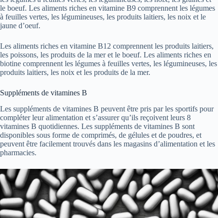
le boeuf. Les aliments riches en vitamine B9 comprennent les légumes
à feuilles vertes, les légumineuses, les produits laitiers, les noix et le
jaune d’oeuf.
Les aliments riches en vitamine B12 comprennent les produits laitiers,
les poissons, les produits de la mer et le boeuf. Les aliments riches en
biotine comprennent les légumes à feuilles vertes, les légumineuses, les
produits laitiers, les noix et les produits de la mer.
Suppléments de vitamines B
Les suppléments de vitamines B peuvent être pris par les sportifs pour
compléter leur alimentation et s’assurer qu’ils reçoivent leurs 8
vitamines B quotidiennes. Les suppléments de vitamines B sont
disponibles sous forme de comprimés, de gélules et de poudres, et
peuvent être facilement trouvés dans les magasins d’alimentation et les
pharmacies.