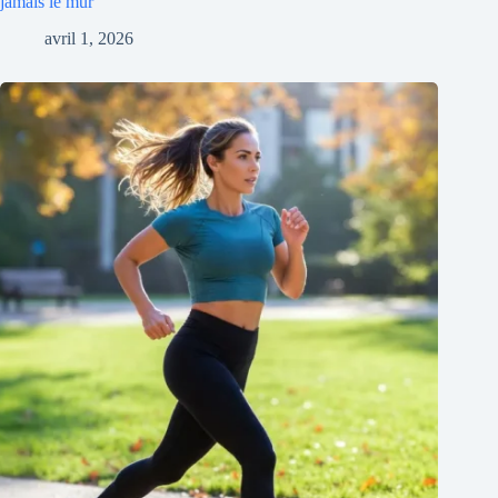
jamais le mur
avril 1, 2026