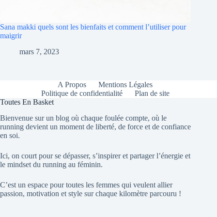
Sana makki quels sont les bienfaits et comment l’utiliser pour
maigrir
mars 7, 2023
A Propos
Mentions Légales
Politique de confidentialité
Plan de site
Toutes En Basket
Bienvenue sur un blog où chaque foulée compte, où le
running devient un moment de liberté, de force et de confiance
en soi.
Ici, on court pour se dépasser, s’inspirer et partager l’énergie et
le mindset du running au féminin.
C’est un espace pour toutes les femmes qui veulent allier
passion, motivation et style sur chaque kilomètre parcouru !