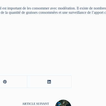
 il est important de les consommer avec modération. Il existe de nombreuse
 de la quantité de graisses consommées et une surveillance de l’apport c
ARTICLE
SUIVANT