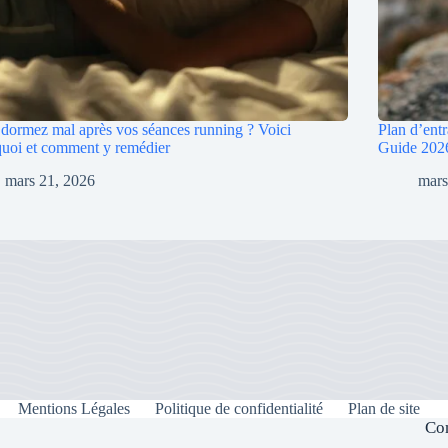
dormez mal après vos séances running ? Voici
Plan d’ent
uoi et comment y remédier
Guide 202
mars 21, 2026
mars
Mentions Légales
Politique de confidentialité
Plan de site
Co