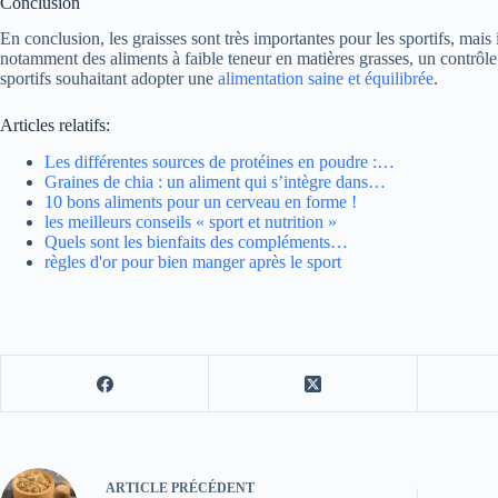
Conclusion
En conclusion, les graisses sont très importantes pour les sportifs, mais
notamment des aliments à faible teneur en matières grasses, un contrôle
sportifs souhaitant adopter une
alimentation saine et équilibrée
.
Articles relatifs:
Les différentes sources de protéines en poudre :…
Graines de chia : un aliment qui s’intègre dans…
10 bons aliments pour un cerveau en forme !
les meilleurs conseils « sport et nutrition »
Quels sont les bienfaits des compléments…
règles d'or pour bien manger après le sport
ARTICLE
PRÉCÉDENT