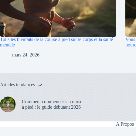
Tous les bienfaits de la course à pied sur le corps et la santé
Vous 
mentale
pourq
mars 24, 2026
Articles tendances
Comment commencer la course
à pied : le guide débutant 2026
A Propos