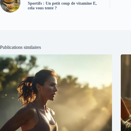
Sportifs : Un petit coup de vitamine E,
cela vous tente ?
Publications similaires