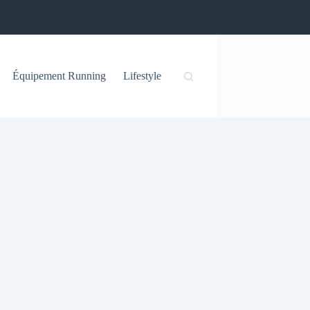
Équipement Running
Lifestyle