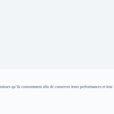
e graisses qu’ils consomment afin de conserver leurs performances et leur