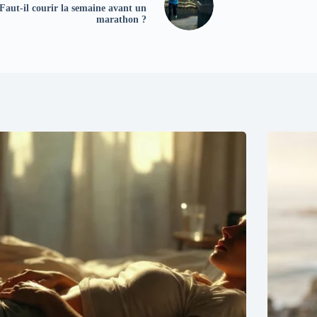
Faut-il courir la semaine avant un
marathon ?