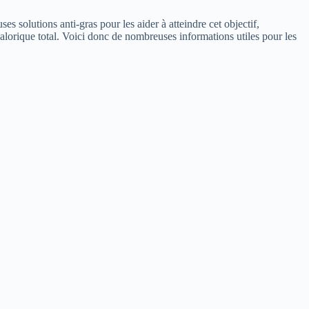
s solutions anti-gras pour les aider à atteindre cet objectif,
alorique total. Voici donc de nombreuses informations utiles pour les