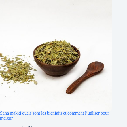
Sana makki quels sont les bienfaits et comment l’utiliser pour
maigrir