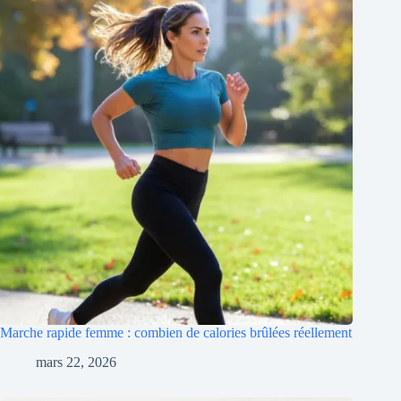
Marche rapide femme : combien de calories brûlées réellement
mars 22, 2026