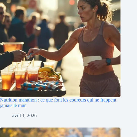
Nutrition marathon : ce que font les coureurs qui ne frappent
jamais le mur
avril 1, 2026