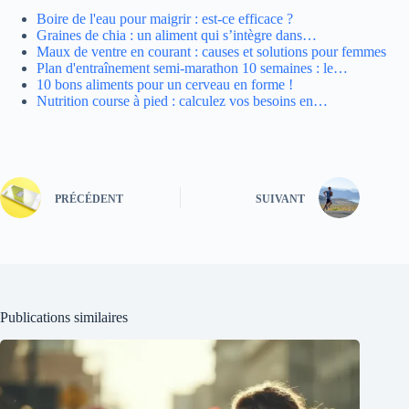
Boire de l'eau pour maigrir : est-ce efficace ?
Graines de chia : un aliment qui s’intègre dans…
Maux de ventre en courant : causes et solutions pour femmes
Plan d'entraînement semi-marathon 10 semaines : le…
10 bons aliments pour un cerveau en forme !
Nutrition course à pied : calculez vos besoins en…
PRÉCÉDENT
SUIVANT
Publications similaires