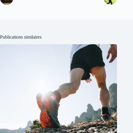
Publications similaires