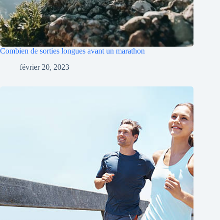
Combien de sorties longues avant un marathon
février 20, 2023