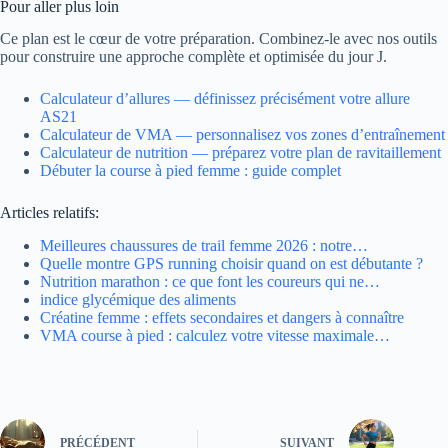
Pour aller plus loin
Ce plan est le cœur de votre préparation. Combinez-le avec nos outils
pour construire une approche complète et optimisée du jour J.
Calculateur d’allures — définissez précisément votre allure
AS21
Calculateur de VMA — personnalisez vos zones d’entraînement
Calculateur de nutrition — préparez votre plan de ravitaillement
Débuter la course à pied femme : guide complet
Articles relatifs:
Meilleures chaussures de trail femme 2026 : notre…
Quelle montre GPS running choisir quand on est débutante ?
Nutrition marathon : ce que font les coureurs qui ne…
indice glycémique des aliments
Créatine femme : effets secondaires et dangers à connaître
VMA course à pied : calculez votre vitesse maximale…
PRÉCÉDENT
SUIVANT