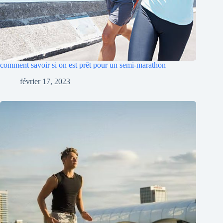
comment savoir si on est prêt pour un semi-marathon
février 17, 2023