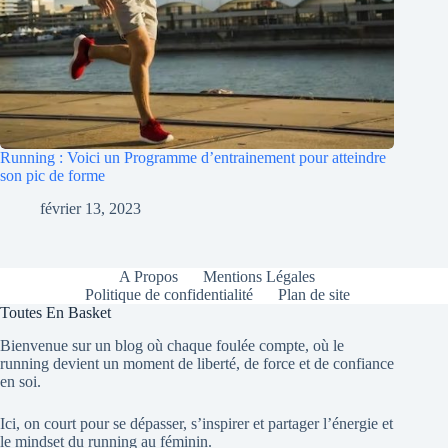
Running : Voici un Programme d’entrainement pour atteindre
son pic de forme
février 13, 2023
A Propos
Mentions Légales
Politique de confidentialité
Plan de site
Toutes En Basket
Bienvenue sur un blog où chaque foulée compte, où le
running devient un moment de liberté, de force et de confiance
en soi.
Ici, on court pour se dépasser, s’inspirer et partager l’énergie et
le mindset du running au féminin.