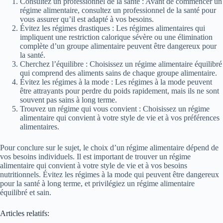
Consultez un professionnel de la santé : Avant de commencer un
régime alimentaire, consultez un professionnel de la santé pour
vous assurer qu’il est adapté à vos besoins.
Évitez les régimes drastiques : Les régimes alimentaires qui
impliquent une restriction calorique sévère ou une élimination
complète d’un groupe alimentaire peuvent être dangereux pour
la santé.
Cherchez l’équilibre : Choisissez un régime alimentaire équilibré
qui comprend des aliments sains de chaque groupe alimentaire.
Évitez les régimes à la mode : Les régimes à la mode peuvent
être attrayants pour perdre du poids rapidement, mais ils ne sont
souvent pas sains à long terme.
Trouvez un régime qui vous convient : Choisissez un régime
alimentaire qui convient à votre style de vie et à vos préférences
alimentaires.
Pour conclure sur le sujet, le choix d’un régime alimentaire dépend de
vos besoins individuels. Il est important de trouver un régime
alimentaire qui convient à votre style de vie et à vos besoins
nutritionnels. Évitez les régimes à la mode qui peuvent être dangereux
pour la santé à long terme, et privilégiez un régime alimentaire
équilibré et sain.
Articles relatifs: