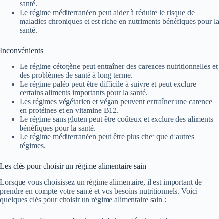
santé.
Le régime méditerranéen peut aider à réduire le risque de
maladies chroniques et est riche en nutriments bénéfiques pour la
santé.
Inconvénients
Le régime cétogène peut entraîner des carences nutritionnelles et
des problèmes de santé à long terme.
Le régime paléo peut être difficile à suivre et peut exclure
certains aliments importants pour la santé.
Les régimes végétarien et végan peuvent entraîner une carence
en protéines et en vitamine B12.
Le régime sans gluten peut être coûteux et exclure des aliments
bénéfiques pour la santé.
Le régime méditerranéen peut être plus cher que d’autres
régimes.
Les clés pour choisir un régime alimentaire sain
Lorsque vous choisissez un régime alimentaire, il est important de
prendre en compte votre santé et vos besoins nutritionnels. Voici
quelques clés pour choisir un régime alimentaire sain :