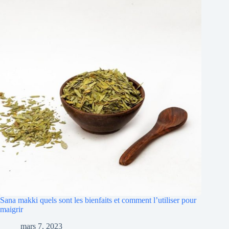
Sana makki quels sont les bienfaits et comment l’utiliser pour
maigrir
mars 7, 2023