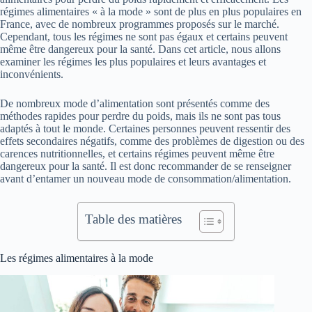
régimes alimentaires « à la mode » sont de plus en plus populaires en
France, avec de nombreux programmes proposés sur le marché.
Cependant, tous les régimes ne sont pas égaux et certains peuvent
même être dangereux pour la santé. Dans cet article, nous allons
examiner les régimes les plus populaires et leurs avantages et
inconvénients.
De nombreux mode d’alimentation sont présentés comme des
méthodes rapides pour perdre du poids, mais ils ne sont pas tous
adaptés à tout le monde. Certaines personnes peuvent ressentir des
effets secondaires négatifs, comme des problèmes de digestion ou des
carences nutritionnelles, et certains régimes peuvent même être
dangereux pour la santé. Il est donc recommander de se renseigner
avant d’entamer un nouveau mode de consommation/alimentation.
Table des matières
Les régimes alimentaires à la mode