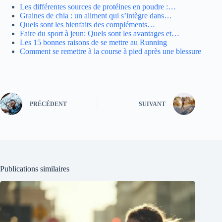
Les différentes sources de protéines en poudre :…
Graines de chia : un aliment qui s’intègre dans…
Quels sont les bienfaits des compléments…
Faire du sport à jeun: Quels sont les avantages et…
Les 15 bonnes raisons de se mettre au Running
Comment se remettre à la course à pied après une blessure
PRÉCÉDENT
SUIVANT
Publications similaires