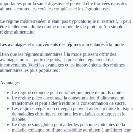
importantes pour la santé digestive et peuvent être trouvées dans des
aliments comme les céréales complètes et les légumineuses.
Le régime méditerranéen n’étant pas hypocalorique ni restrictif, il peut
être facilement adopté comme un mode de vie plutôt qu’un simple
régime alimentaire
Les avantages et inconvénients des régimes alimentaires à la mode
Bien que les régimes alimentaires à la mode puissent offrir des
avantages pour la perte de poids, ils présentent également des
inconvénients. Voici les avantages et les inconvénients des régimes
alimentaires les plus populaires :
Avantages
Le régime cétogène peut entraîner une perte de poids rapide.
Le régime paléo encourage la consommation d’aliments non
transformés et peut aider à réduire la consommation de sucre.
Les régimes végétarien et végan peuvent aider à réduire le risque
de maladies chroniques, comme les maladies cardiaques et le
diabète.
Le régime sans gluten peut aider les personnes atteintes de la
maladie cœliaque ou d’une sensibilité au gluten à améliorer leur