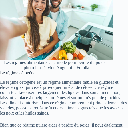
Les régimes alimentaires à la mode pour perdre du poids –
photo Par Davide Angelini – Fotolia
Le régime cétogène
Le régime cétogène est un régime alimentaire faible en glucides et
élevé en gras qui vise à provoquer un état de cétose. Ce régime
consiste à favoriser très largement les lipides dans son alimentation,
laissant la place à quelques protéines et surtout très peu de glucides.
Les aliments autorisés dans ce régime comprennent principalement des
viandes, poissons, œufs, tofu et des aliments gras tels que les avocats,
les noix et les huiles saines.
Bien que ce régime puisse aider à perdre du poids, il peut également