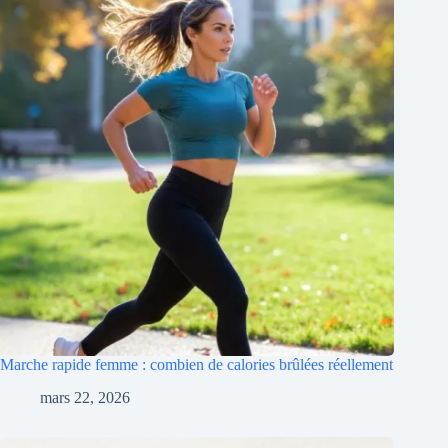
Marche rapide femme : combien de calories brûlées réellement
mars 22, 2026