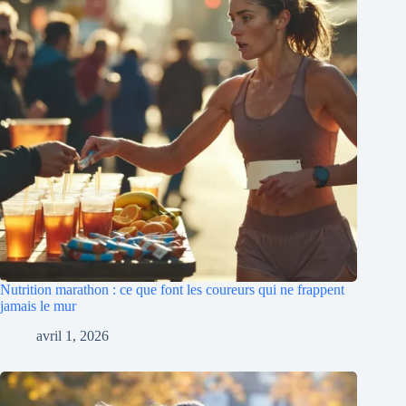
Nutrition marathon : ce que font les coureurs qui ne frappent
jamais le mur
avril 1, 2026