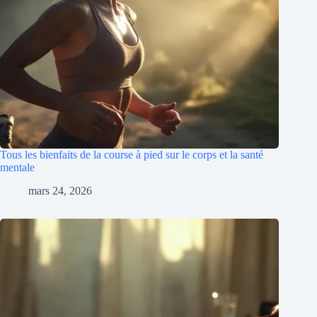
Tous les bienfaits de la course à pied sur le corps et la santé
mentale
mars 24, 2026