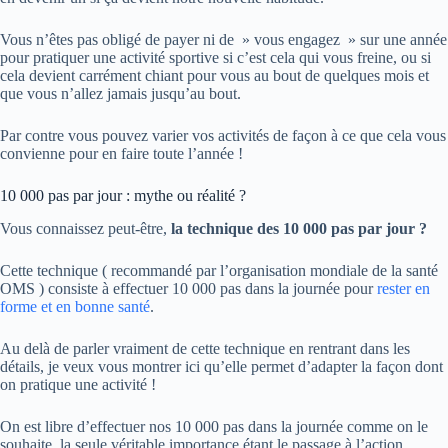
Vous n’êtes pas obligé de payer ni de » vous engagez » sur une année
pour pratiquer une activité sportive si c’est cela qui vous freine, ou si
cela devient carrément chiant pour vous au bout de quelques mois et
que vous n’allez jamais jusqu’au bout.
Par contre vous pouvez varier vos activités de façon à ce que cela vous
convienne pour en faire toute l’année !
10 000 pas par jour : mythe ou réalité ?
Vous connaissez peut-être,
la technique des 10 000 pas par jour ?
Cette technique ( recommandé par l’organisation mondiale de la santé
OMS ) consiste à effectuer 10 000 pas dans la journée pour
rester en
forme et en bonne santé
.
Au delà de parler vraiment de cette technique en rentrant dans les
détails, je veux vous montrer ici qu’elle permet d’adapter la façon dont
on pratique une activité !
On est libre d’effectuer nos 10 000 pas dans la journée comme on le
souhaite, la seule véritable importance étant le passage à l’action.