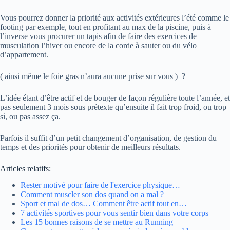
Vous pourrez donner la priorité aux activités extérieures l’été comme le
footing par exemple, tout en profitant au max de la piscine, puis à
l’inverse vous procurer un tapis afin de faire des exercices de
musculation l’hiver ou encore de la corde à sauter ou du vélo
d’appartement.
( ainsi même le foie gras n’aura aucune prise sur vous ) ?
L’idée étant d’être actif et de bouger de façon régulière toute l’année, et
pas seulement 3 mois sous prétexte qu’ensuite il fait trop froid, ou trop
si, ou pas assez ça.
Parfois il suffit d’un petit changement d’organisation, de gestion du
temps et des priorités pour obtenir de meilleurs résultats.
Articles relatifs:
Rester motivé pour faire de l'exercice physique…
Comment muscler son dos quand on a mal ?
Sport et mal de dos… Comment être actif tout en…
7 activités sportives pour vous sentir bien dans votre corps
Les 15 bonnes raisons de se mettre au Running