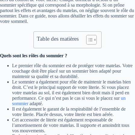
sommier spécifique qui correspond à sa morphologie. Si on prône
partout les effets et avantages du matelas, on néglige souvent le rôle du
sommier. Dans ce guide, nous allons détailler les effets du sommier sur
votre sommeil.
Table des matières
Quels sont les rôles du sommier ?
Le premier rôle du sommier est de protéger votre matelas. Votre
couchage doit être placé sur un sommier bien adapté pour
maintenir sa qualité et sa durabilité.
Le sommier a également pour rôle de maintenir le matelas bien
droit. C’est le principal support de votre literie. Si vous placez
votre matelas au sol, il est également bien droit mais il perd en
performance. Ce qui n’est pas le cas si vous le placez sur
un
sommier
adapté.
Il est également le garant de la respirabilité de l’ensemble de
votre literie. Placée dessus, votre literie est bien aérée.
Cet accessoire de literie est également responsable de
l’amortissement de votre matelas. Il supporte et amoindrit tous
vos mouvements.