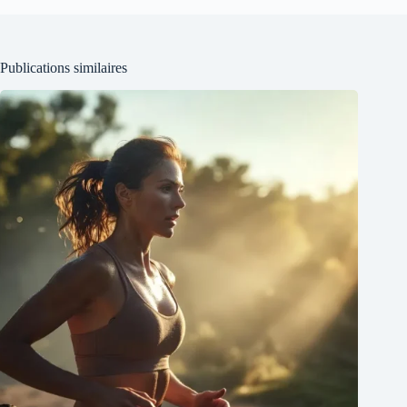
Publications similaires