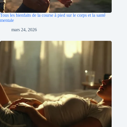
Tous les bienfaits de la course à pied sur le corps et la santé
mentale
mars 24, 2026