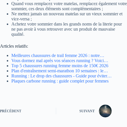
Quand vous remplacez votre matelas, remplacez également votre
sommier, ces deux éléments sont complémentaires ;
Ne mettez jamais un nouveau matelas sur un vieux sommier et
vice-versa ;
Achetez votre sommier dans les grands noms de la literie pour
ne pas avoir à vous retrouver avec un produit de mauvaise
qualité.
Articles relatifs:
Meilleures chaussures de trail femme 2026 : notre…
Vous dormez mal après vos séances running ? Voici…
Top 5 chaussures running femme moins de 150€ 2026
Plan d'entraînement semi-marathon 10 semaines : le…
Running : Le drop des chaussures - Guide pour éviter…
Plaques carbone running : guide complet pour femmes
PRÉCÉDENT
SUIVANT