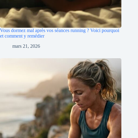
Vous dormez mal après vos séances running ? Voici pourquoi
et comment y remédier
mars 21, 2026