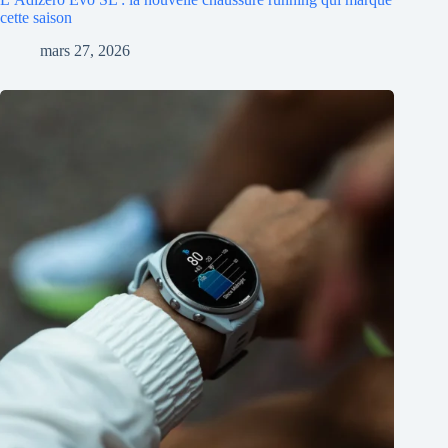
cette saison
mars 27, 2026