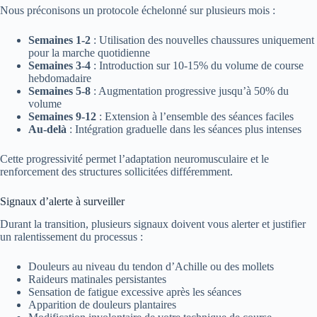
Nous préconisons un protocole échelonné sur plusieurs mois :
Semaines 1-2
: Utilisation des nouvelles chaussures uniquement
pour la marche quotidienne
Semaines 3-4
: Introduction sur 10-15% du volume de course
hebdomadaire
Semaines 5-8
: Augmentation progressive jusqu’à 50% du
volume
Semaines 9-12
: Extension à l’ensemble des séances faciles
Au-delà
: Intégration graduelle dans les séances plus intenses
Cette progressivité permet l’adaptation neuromusculaire et le
renforcement des structures sollicitées différemment.
Signaux d’alerte à surveiller
Durant la transition, plusieurs signaux doivent vous alerter et justifier
un ralentissement du processus :
Douleurs au niveau du tendon d’Achille ou des mollets
Raideurs matinales persistantes
Sensation de fatigue excessive après les séances
Apparition de douleurs plantaires