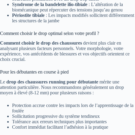
Syndrome de la bandelette ilio-tibiale
: L’altération de la
biomécanique peut répercuter des tensions jusqu’au genou
Périostite tibiale
: Les impacts modifiés sollicitent différemment
les structures de la jambe
Comment choisir le drop optimal selon votre profil ?
Comment choisir le drop des chaussures
devient plus clair en
analysant plusieurs facteurs personnels. Votre morphologie, votre
expérience, vos antécédents de blessures et vos objectifs orientent ce
choix crucial.
Pour les débutantes en course à pied
Le
drop des chaussures running pour débutante
mérite une
attention particulière. Nous recommandons généralement un drop
moyen à élevé (8-12 mm) pour plusieurs raisons :
Protection accrue contre les impacts lors de l’apprentissage de la
foulée
Sollicitation progressive du système tendineux
Tolérance aux erreurs techniques plus importantes
Confort immédiat facilitant l’adhésion à la pratique