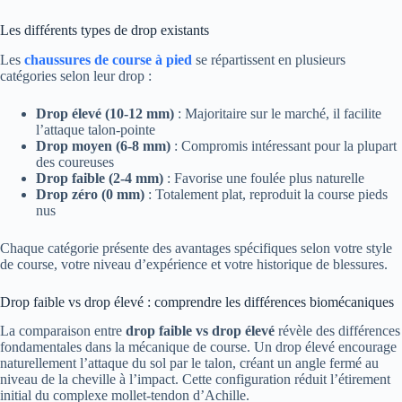
Les différents types de drop existants
Les
chaussures de course à pied
se répartissent en plusieurs
catégories selon leur drop :
Drop élevé (10-12 mm)
: Majoritaire sur le marché, il facilite
l’attaque talon-pointe
Drop moyen (6-8 mm)
: Compromis intéressant pour la plupart
des coureuses
Drop faible (2-4 mm)
: Favorise une foulée plus naturelle
Drop zéro (0 mm)
: Totalement plat, reproduit la course pieds
nus
Chaque catégorie présente des avantages spécifiques selon votre style
de course, votre niveau d’expérience et votre historique de blessures.
Drop faible vs drop élevé : comprendre les différences biomécaniques
La comparaison entre
drop faible vs drop élevé
révèle des différences
fondamentales dans la mécanique de course. Un drop élevé encourage
naturellement l’attaque du sol par le talon, créant un angle fermé au
niveau de la cheville à l’impact. Cette configuration réduit l’étirement
initial du complexe mollet-tendon d’Achille.