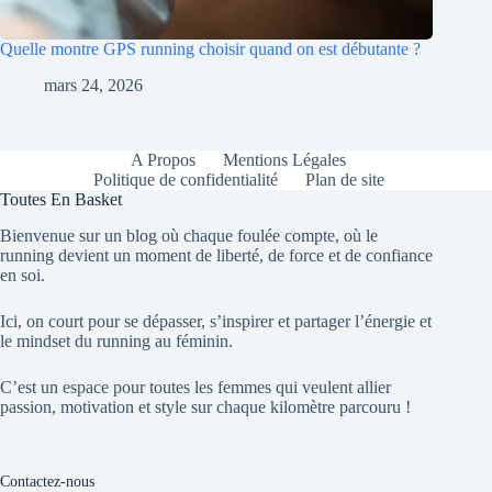
Quelle montre GPS running choisir quand on est débutante ?
mars 24, 2026
A Propos
Mentions Légales
Politique de confidentialité
Plan de site
Toutes En Basket
Bienvenue sur un blog où chaque foulée compte, où le
running devient un moment de liberté, de force et de confiance
en soi.
Ici, on court pour se dépasser, s’inspirer et partager l’énergie et
le mindset du running au féminin.
C’est un espace pour toutes les femmes qui veulent allier
passion, motivation et style sur chaque kilomètre parcouru !
Contactez-nous