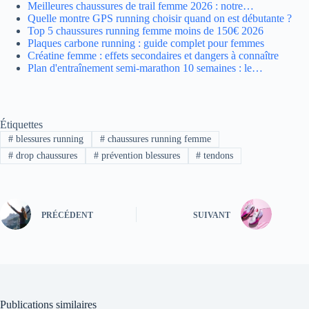
Meilleures chaussures de trail femme 2026 : notre…
Quelle montre GPS running choisir quand on est débutante ?
Top 5 chaussures running femme moins de 150€ 2026
Plaques carbone running : guide complet pour femmes
Créatine femme : effets secondaires et dangers à connaître
Plan d'entraînement semi-marathon 10 semaines : le…
Étiquettes
#
blessures running
#
chaussures running femme
#
drop chaussures
#
prévention blessures
#
tendons
PRÉCÉDENT
SUIVANT
Publications similaires