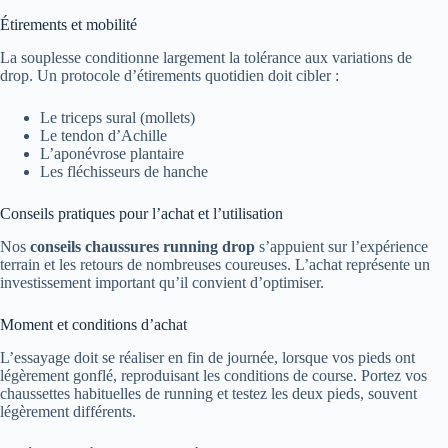
Étirements et mobilité
La souplesse conditionne largement la tolérance aux variations de
drop. Un protocole d’étirements quotidien doit cibler :
Le triceps sural (mollets)
Le tendon d’Achille
L’aponévrose plantaire
Les fléchisseurs de hanche
Conseils pratiques pour l’achat et l’utilisation
Nos
conseils chaussures running drop
s’appuient sur l’expérience
terrain et les retours de nombreuses coureuses. L’achat représente un
investissement important qu’il convient d’optimiser.
Moment et conditions d’achat
L’essayage doit se réaliser en fin de journée, lorsque vos pieds ont
légèrement gonflé, reproduisant les conditions de course. Portez vos
chaussettes habituelles de running et testez les deux pieds, souvent
légèrement différents.