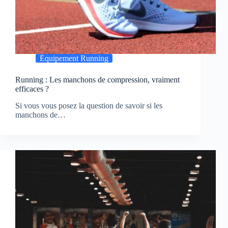
Équipement Running
Running : Les manchons de compression, vraiment
efficaces ?
Si vous vous posez la question de savoir si les
manchons de…