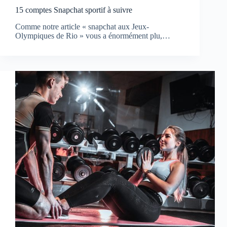
15 comptes Snapchat sportif à suivre
Comme notre article « snapchat aux Jeux-
Olympiques de Rio » vous a énormément plu,…