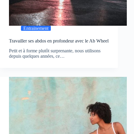
Entrainement
Travailler ses abdos en profondeur avec le Ab Wheel
Petit et à forme plutôt surprenante, nous utilisons
depuis quelques années, ce…