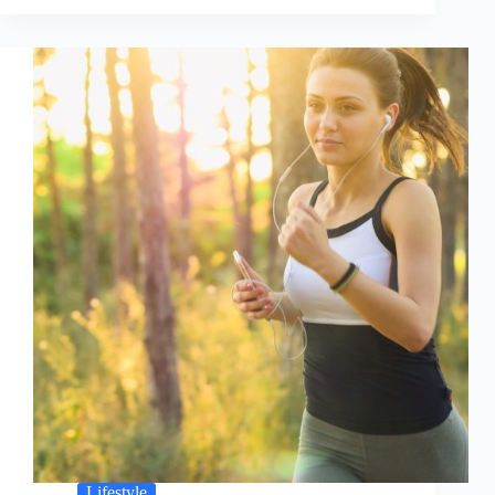
Lifestyle