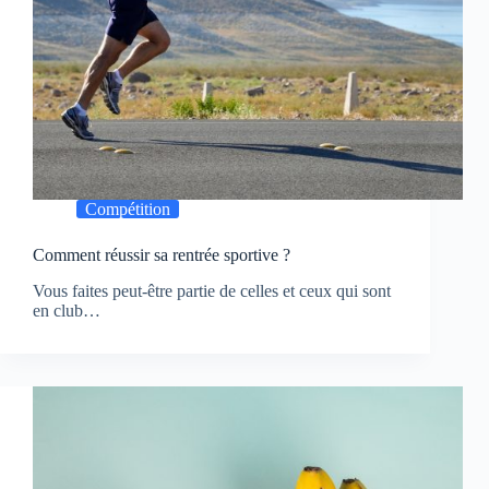
Compétition
Comment réussir sa rentrée sportive ?
Vous faites peut-être partie de celles et ceux qui sont
en club…