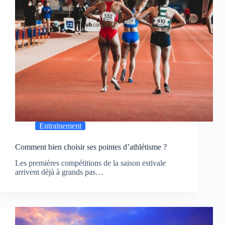
Entrainement
Comment bien choisir ses pointes d’athlétisme ?
Les premières compétitions de la saison estivale
arrivent déjà à grands pas…