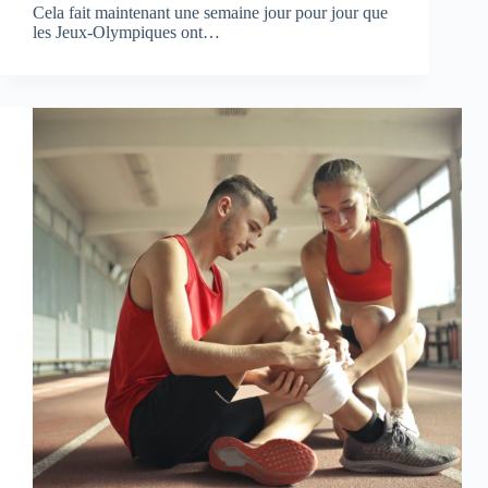
Cela fait maintenant une semaine jour pour jour que
les Jeux-Olympiques ont…