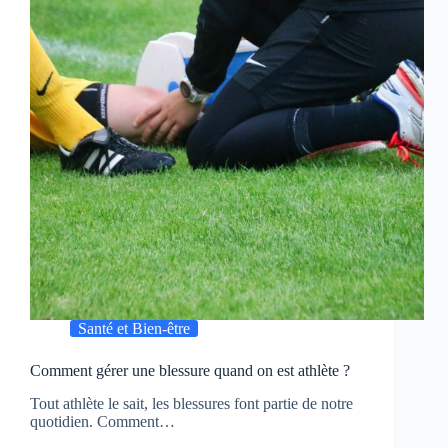
Santé et Bien-être
Comment gérer une blessure quand on est athlète ?
Tout athlète le sait, les blessures font partie de notre
quotidien. Comment…