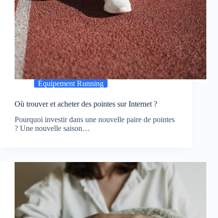
Équipement Running
Où trouver et acheter des pointes sur Internet ?
Pourquoi investir dans une nouvelle paire de pointes
? Une nouvelle saison…