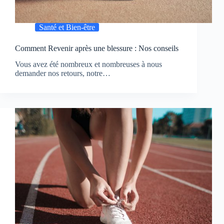
Santé et Bien-être
Comment Revenir après une blessure : Nos conseils
Vous avez été nombreux et nombreuses à nous
demander nos retours, notre…