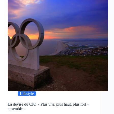
Lifestyle
La devise du CIO « Plus vite, plus haut, plus fort –
ensemble »