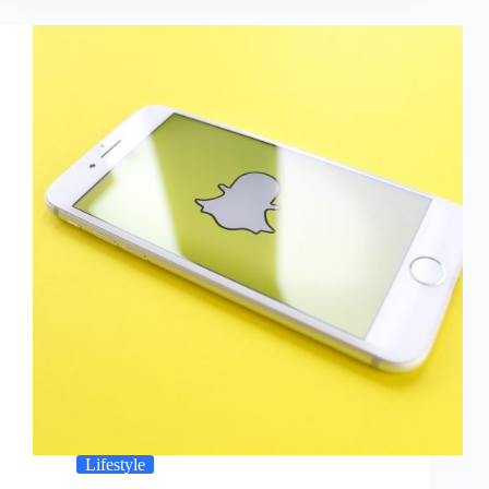
Lifestyle