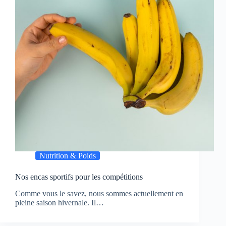
Nutrition & Poids
Nos encas sportifs pour les compétitions
Comme vous le savez, nous sommes actuellement en
pleine saison hivernale. Il…