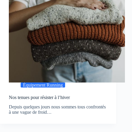
Équipement Running
Nos tenues pour résister à l’hiver
Depuis quelques jours nous sommes tous confrontés
à une vague de froid…