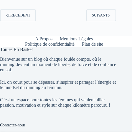
PRÉCÉDENT
SUIVANT
A Propos
Mentions Légales
Politique de confidentialité
Plan de site
Toutes En Basket
Bienvenue sur un blog où chaque foulée compte, où le
running devient un moment de liberté, de force et de confiance
en soi.
Ici, on court pour se dépasser, s’inspirer et partager l’énergie et
le mindset du running au féminin.
C’est un espace pour toutes les femmes qui veulent allier
passion, motivation et style sur chaque kilomètre parcouru !
Contactez-nous