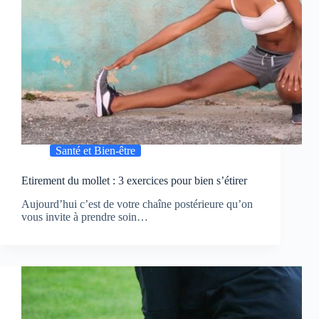
Santé et Bien-être
Etirement du mollet : 3 exercices pour bien s’étirer
Aujourd’hui c’est de votre chaîne postérieure qu’on
vous invite à prendre soin…