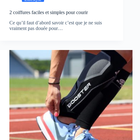
2 coiffures faciles et simples pour courir
Ce qu’il faut d’abord savoir c’est que je ne suis
vraiment pas douée pour…