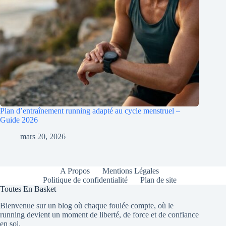
Plan d’entraînement running adapté au cycle menstruel –
Guide 2026
mars 20, 2026
A Propos
Mentions Légales
Politique de confidentialité
Plan de site
Toutes En Basket
Bienvenue sur un blog où chaque foulée compte, où le
running devient un moment de liberté, de force et de confiance
en soi.