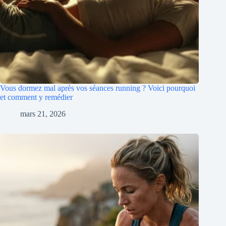
Vous dormez mal après vos séances running ? Voici pourquoi
et comment y remédier
mars 21, 2026