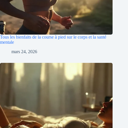
Tous les bienfaits de la course à pied sur le corps et la santé
mentale
mars 24, 2026