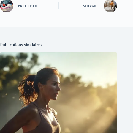
PRÉCÉDENT
SUIVANT
Publications similaires