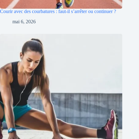
Courir avec des courbatures : faut-il s’arrêter ou continuer ?
mai 6, 2026