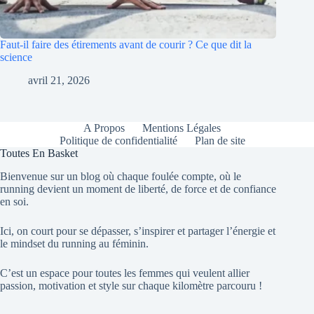
Faut-il faire des étirements avant de courir ? Ce que dit la
science
avril 21, 2026
A Propos
Mentions Légales
Politique de confidentialité
Plan de site
Toutes En Basket
Bienvenue sur un blog où chaque foulée compte, où le
running devient un moment de liberté, de force et de confiance
en soi.
Ici, on court pour se dépasser, s’inspirer et partager l’énergie et
le mindset du running au féminin.
C’est un espace pour toutes les femmes qui veulent allier
passion, motivation et style sur chaque kilomètre parcouru !