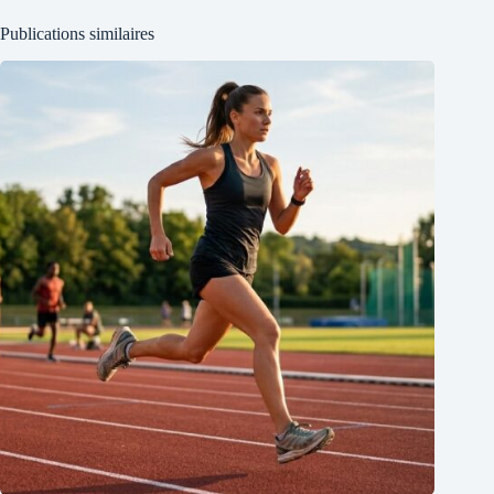
Publications similaires