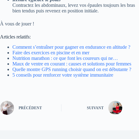
Contractez les abdominaux, levez vos épaules toujours les bras
bien tendus puis revenez en position initiale.
À vous de jouer !
Articles relatifs:
Comment s’entraîner pour gagner en endurance en altitude ?
Faire des exercices en piscine et en mer
Nutrition marathon : ce que font les coureurs qui ne…
Maux de ventre en courant : causes et solutions pour femmes
Quelle montre GPS running choisir quand on est débutante ?
5 conseils pour renforcer votre système immunitaire
PRÉCÉDENT
SUIVANT