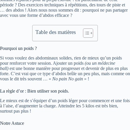
période ? Des exercices techniques à répétitions, des tours de piste et
… des abdos ! Alors nous nous sommes dit : pourquoi ne pas partager
avec vous une forme d’abdos efficace ?
Table des matières
Pourquoi un poids ?
Si vous voulez des abdominaux solides, rien de mieux qu’un poids
pour renforcer votre session. Ajouter un poids
(ou un médecine
ball)
est une bonne manière pour progresser et devenir de plus en plus
forte. C’est vrai que ce type d’abdos brûle un peu plus, mais comme on
vous le dit très souvent … «
No pain No gain
» !
La règle d’or : Bien utiliser son poids.
Le mieux est de s’équiper d’un poids léger pour commencer et une fois
à l’aise, d’augmenter la charge. Atteindre les 5 kilos est très bien,
surtout pas plus !
Notre Astuce