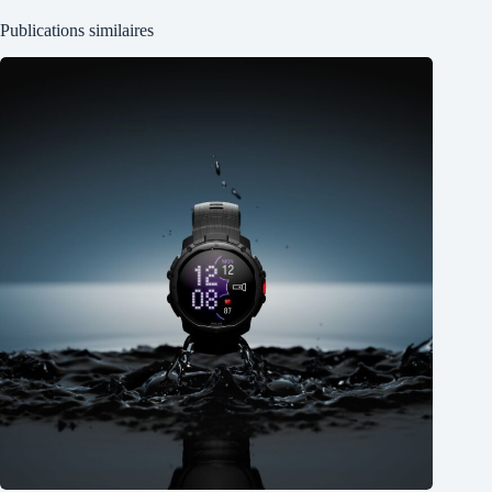
Publications similaires