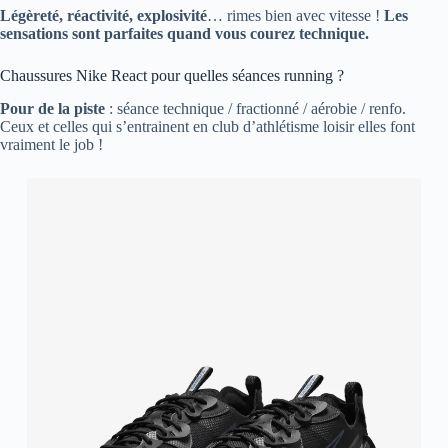
Légèreté, réactivité, explosivité
… rimes bien avec vitesse !
Les
sensations sont parfaites quand vous courez technique.
Chaussures Nike React pour quelles séances running ?
Pour de la piste
: séance technique / fractionné / aérobie / renfo.
Ceux et celles qui s’entrainent en club d’athlétisme loisir elles font
vraiment le job !