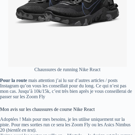
Chaussures de running Nike React
Pour la route
mais attention j’ai lu sur d’autres articles / posts
Instagram qu’on vous les conseillait pour du long. Ce qui n’est pas
mon cas. Jusqu’à 10k/15k, c’est très bien après je vous conseillerai de
passer sur les Zoom Fly
Mon avis sur les chaussures de course Nike React
Adoptées ! Mais pour mes besoins, je les utilise uniquement sur la
piste. Pour mes sorties run ce sera les Zoom Fly ou les Asics Nimbus
20 (
bientôt en test)
.