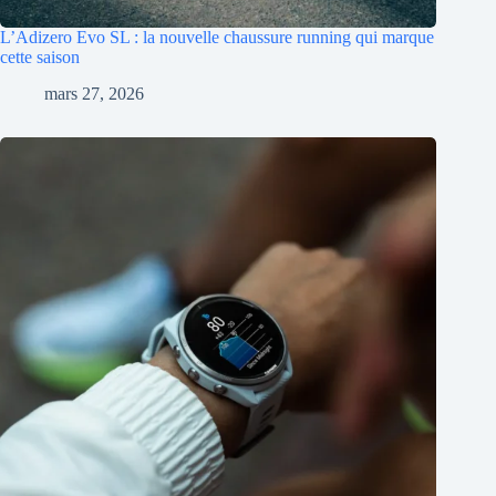
L’Adizero Evo SL : la nouvelle chaussure running qui marque
cette saison
mars 27, 2026