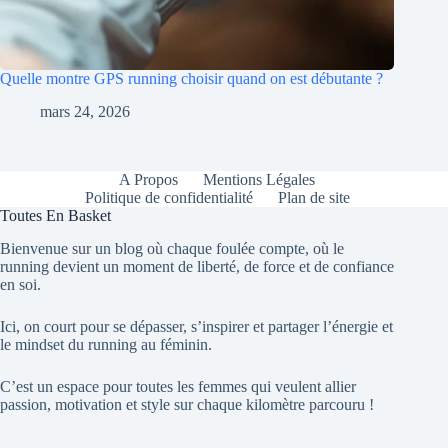
Quelle montre GPS running choisir quand on est débutante ?
mars 24, 2026
A Propos
Mentions Légales
Politique de confidentialité
Plan de site
Toutes En Basket
Bienvenue sur un blog où chaque foulée compte, où le
running devient un moment de liberté, de force et de confiance
en soi.
Ici, on court pour se dépasser, s’inspirer et partager l’énergie et
le mindset du running au féminin.
C’est un espace pour toutes les femmes qui veulent allier
passion, motivation et style sur chaque kilomètre parcouru !