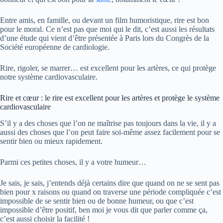
Entre amis, en famille, ou devant un film humoristique, rire est bon
pour le moral. Ce n’est pas que moi qui le dit, c’est aussi les résultats
d’une étude qui vient d’être présentée à Paris lors du Congrès de la
Société européenne de cardiologie.
Rire, rigoler, se marrer… est excellent pour les artères, ce qui protège
notre système cardiovasculaire.
Rire et cœur : le rire est excellent pour les artères et protège le système
cardiovasculaire
S’il y a des choses que l’on ne maîtrise pas toujours dans la vie, il y a
aussi des choses que l’on peut faire soi-même assez facilement pour se
sentir bien ou mieux rapidement.
Parmi ces petites choses, il y a votre humeur…
Je sais, je sais, j’entends déjà certains dire que quand on ne se sent pas
bien pour x raisons ou quand on traverse une période compliquée c’est
impossible de se sentir bien ou de bonne humeur, ou que c’est
impossible d’être positif, ben moi je vous dit que parler comme ça,
c’est aussi choisir la facilité !