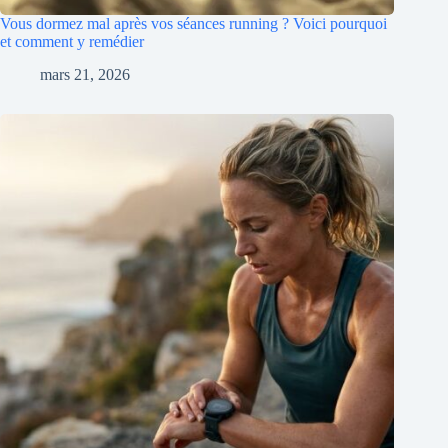
Vous dormez mal après vos séances running ? Voici pourquoi
et comment y remédier
mars 21, 2026