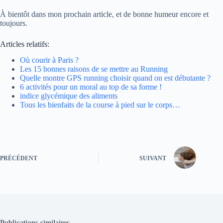
À bientôt dans mon prochain article, et de bonne humeur encore et
toujours.
Articles relatifs:
Où courir à Paris ?
Les 15 bonnes raisons de se mettre au Running
Quelle montre GPS running choisir quand on est débutante ?
6 activités pour un moral au top de sa forme !
indice glycémique des aliments
Tous les bienfaits de la course à pied sur le corps…
PRÉCÉDENT
SUIVANT
Publications similaires