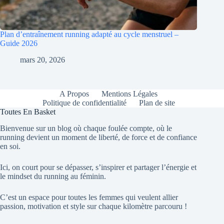
Plan d’entraînement running adapté au cycle menstruel –
Guide 2026
mars 20, 2026
A Propos
Mentions Légales
Politique de confidentialité
Plan de site
Toutes En Basket
Bienvenue sur un blog où chaque foulée compte, où le
running devient un moment de liberté, de force et de confiance
en soi.
Ici, on court pour se dépasser, s’inspirer et partager l’énergie et
le mindset du running au féminin.
C’est un espace pour toutes les femmes qui veulent allier
passion, motivation et style sur chaque kilomètre parcouru !