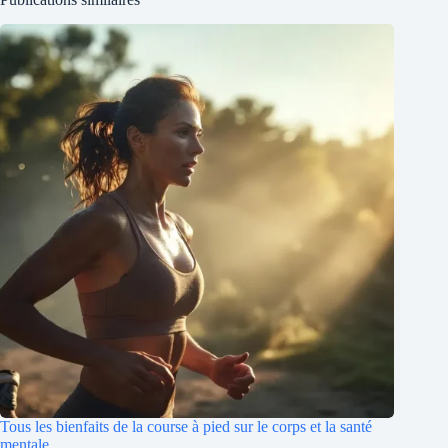
Tous les bienfaits de la course à pied sur le corps et la santé
mentale