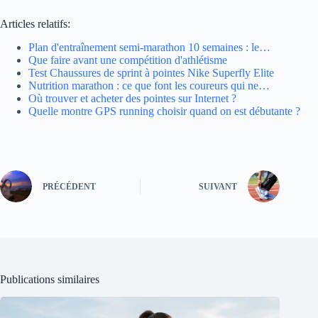
Articles relatifs:
Plan d'entraînement semi-marathon 10 semaines : le…
Que faire avant une compétition d'athlétisme
Test Chaussures de sprint à pointes Nike Superfly Elite
Nutrition marathon : ce que font les coureurs qui ne…
Où trouver et acheter des pointes sur Internet ?
Quelle montre GPS running choisir quand on est débutante ?
PRÉCÉDENT
SUIVANT
Publications similaires