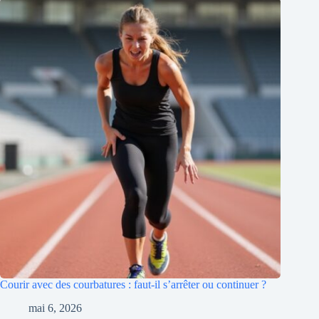
Courir avec des courbatures : faut-il s’arrêter ou continuer ?
mai 6, 2026