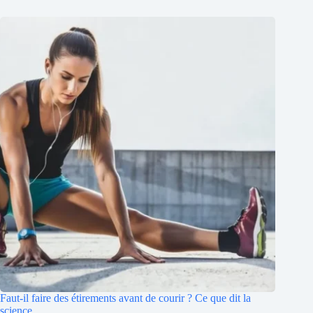
Faut-il faire des étirements avant de courir ? Ce que dit la
science