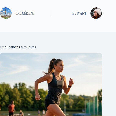
PRÉCÉDENT
SUIVANT
Publications similaires