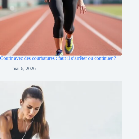
Courir avec des courbatures : faut-il s’arrêter ou continuer ?
mai 6, 2026