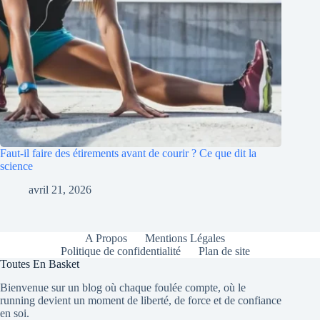
Faut-il faire des étirements avant de courir ? Ce que dit la
science
avril 21, 2026
A Propos
Mentions Légales
Politique de confidentialité
Plan de site
Toutes En Basket
Bienvenue sur un blog où chaque foulée compte, où le
running devient un moment de liberté, de force et de confiance
en soi.